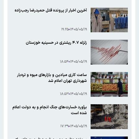
آخرین اخبار از پرونده قتل حمیدرضا رجب‌زاده
۱۹:۲۵
۱۴۰۵/۰۵/۱۹
زلزله ۴.۷ ریشتری در حسینیه خوزستان
۱۸:۵۴
۱۴۰۵/۰۵/۱۹
ساعت کاری میادین و بازارهای میوه و تره‌بار
شهرداری تهران اعلام شد
۱۸:۵۳
۱۴۰۵/۰۵/۱۹
برآورد خسارت‌های جنگ انجام و به دولت اعلام
شده است
۱۷:۳۹
۱۴۰۵/۰۵/۱۹