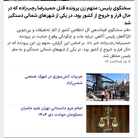
سخنگوی پلیس: متهم زن پرونده قتل حمیدرضا رجب‌زاده که در
حال فرار و خروج از کشور بود، در یکی از شهر‌های شمالی دستگیر
شد
دفتر سخنگوی فرماندهی کل انتظامی کشور از آغاز تحقیقات و پی‌جویی
کارآگاهان پلیس آگاهی درباره علت و چگونگی وقوع جنایت در پرونده
حمیدرضا رجب‌زاده خبر داد. بر اساس این گزارش، متهم زن این پرونده که در
حال فرار و خروج از کشور بود، در یکی از شهر‌های شمالی دستگیر و به مقر
پلیس منتقل شد.
۲۲:۰۰
۱۹ ۰۵ ۱۴۰۵
جزییات آتش‌سوزی در شهرک صنعتی
شمس‌آباد
اعلام جرم دادستانی تهران علیه حامیان
محکومان حوادث دی ۱۴۰۴