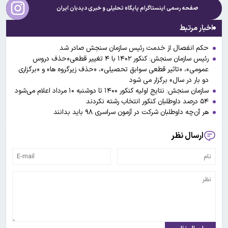
صفحه رسمی اینستاگرام پایگاه تحلیلی و خبری
دیدبان ایران
اخبار مرتبط
حکم انفصال از خدمت رئیس سازمان سنجش صادر شد
رئیس سازمان سنجش: کنکور ۱۴۰۲ با ۴ تغییر قطعی«حذف دروس
عمومی»، «تاثیر قطعی سوابق تحصیلی»، «حذف زیرگروه ها» و «برگزاری
دو بار در سال» برگزار می شود
سازمان سنجش: نتایج اولیه کنکور ۱۴۰۰ تا دوشنبه ۱۰ مرداد اعلام می‌شود
۵۴ درصد داوطلبان کنکور انتخاب رشته نکردند
هر آن‌چه داوطلبان شرکت در آزمون سراسری ۹۸ باید بدانند
ارسال نظر