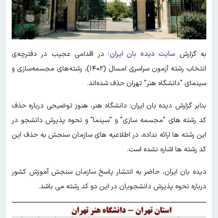
به گزارش
سایت دیده بان ایران
؛ در اقدامی عجیب ‌در دفترچه‌ی
انتخاب رشته آزمون سراسری امسال (۱۴۰۲)، رشته‌های مجسمه‌سازی و
سینمای "دانشگاه هنر" تهران حذف شده‌اند.
بنابر گزارش دیده بان ایران؛ دانشگاه هنر، هنوز توضیحی درباره حذف
کد رشته های "مجسمه سازی" و "سینما" و نحوه پذیرش دانشجو در
این رشته ها ارائه نداده، در اطلاعیه های سازمان سنجش به حذف این
کد رشته ها اشاره نشده است.
دیده بان ایران، حاضر به انتشار پاسخ سازمان سنجش آموزش کشور
درباره نحوه پذیرش دانشجویان در این دو کد رشته می باشد.