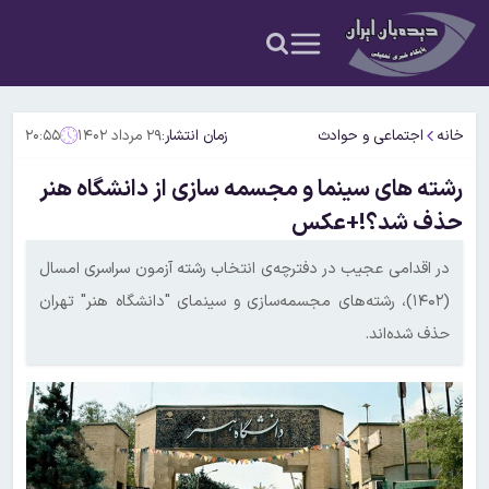
خانه
اجتماعی و حوادث
زمان انتشار:
۲۹ مرداد ۱۴۰۲
۲۰:۵۵
رشته های سینما و مجسمه سازی از دانشگاه هنر
حذف شد؟!+عکس
در اقدامی عجیب ‏در دفترچه‌ی انتخاب رشته آزمون سراسری امسال
(۱۴۰۲)، رشته‌های مجسمه‌سازی و سینمای "دانشگاه هنر" تهران
حذف شده‌اند.