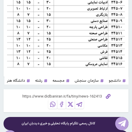
دانشجو
سازمان سنجش
مجسمه
رشته
دانشگاه هنر
کانال رسمی تلگرام پایگاه تحلیلی و خبری
دیدبان ایران