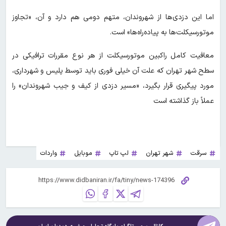
اما این دزدی‌ها از شهروندان، متهم دومی هم دارد و آن، «تجاوز
موتورسیکلت‌ها به پیاده‌راه‌ها» است.
معافیت کامل راکبین موتورسیکلت از هر نوع مقررات ترافیکی در
سطح شهر تهران که علت آن خیلی فوری باید توسط پلیس و شهرداری،
مورد پیگیری قرار بگیرد، «مسیر دزدی از کیف و جیب شهروندان» را
عملاً باز گذاشته است
سرقت
شهر تهران
لپ تاپ
موبایل
واردات