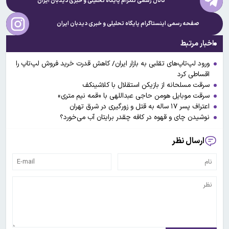
کانال رسمی تلگرام پایگاه تحلیلی و خبری
دیدبان ایران
صفحه رسمی اینستاگرام پایگاه تحلیلی و خبری
دیدبان ایران
اخبار مرتبط
ورود لپ‌تاپ‌های تقلبی به بازار ایران/ کاهش قدرت خرید فروش لپ‌تاپ را
اقساطی کرد
سرقت مسلحانه از بازیکن استقلال با کلاشینکف
سرقت موبایل هومن حاجی عبداللهی با «قمه نیم متری»
اعتراف پسر ۱۷ ساله به قتل و زورگیری در شرق تهران
نوشیدن چای و قهوه در کافه چقدر برایتان آب می‌خورد؟
ارسال نظر