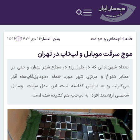
خانه
اجتماعی و حوادث
زمان انتشار:
۱۲ دی ۱۴۰۲
۱۵:۱۶
موج سرقت موبایل و لپ‌تاپ در تهران
تعداد شهروندانی که در طول روز در سطح شهر تهران و حتی در
معابر شلوغ و مرکزی شهر مورد حمله «موبایل‌قاپ‌ها» قرار
می‌گیرند، رو به افزایش گذاشته است. این مدل سرقت –وسایل
شخصی ارزشمند افراد- به لپ‌تاپ هم کشیده شده است.