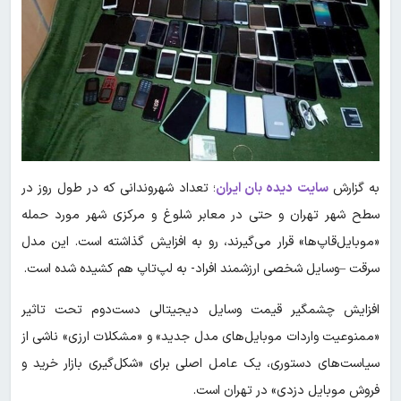
به گزارش
سایت دیده بان ایران
؛ تعداد شهروندانی که در طول روز در
سطح شهر تهران و حتی در معابر شلوغ و مرکزی شهر مورد حمله
«موبایل‌قاپ‌ها» قرار می‌گیرند، رو به افزایش گذاشته است. این مدل
سرقت –وسایل شخصی ارزشمند افراد- به لپ‌تاپ هم کشیده شده است.
افزایش چشمگیر قیمت وسایل دیجیتالی دست‌دوم تحت تاثیر
«ممنوعیت واردات موبایل‌های مدل جدید» و «مشکلات ارزی» ناشی از
سیاست‌های دستوری، یک عامل اصلی برای «شکل‌گیری بازار خرید و
فروش موبایل دزدی» در تهران است.