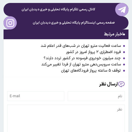
کانال رسمی تلگرام پایگاه تحلیلی و خبری
دیدبان ایران
صفحه رسمی اینستاگرام پایگاه تحلیلی و خبری
دیدبان ایران
اخبار مرتبط
ساعت فعالیت مترو تهران در شب‌های قدر اعلام شد
فرود اضطراری ۲ پرواز امروز در کشور
چند میلیون خودروی فرسوده در کشور تردد دارند؟
ساعت سرویس‌دهی مترو تهران از فردا تغییر می‌کند
توقف ۵ ساعته پرواز فرودگاه‌های تهران
ارسال نظر