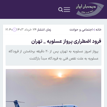
خانه
اجتماعی و حوادث
زمان انتشار:
۲۴ خرداد ۱۴۰۳
۲۱:۴۰
فرود اضطراری پرواز عسلویه _ تهران
پرواز امروز عسلویه به تهران پس از ٢٠ دقیقه برخاستن از فرودگاه
عسلویه به علت نقص فنی به فرودگاه مبدأ بازگشت