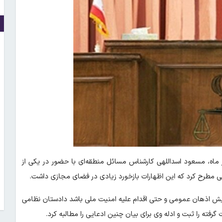
ر ماه، مسعود اسداللهی کارشناس مسائل منطقه‌ای با حضور در یکی از
نانی مطرح کرد که این اظهارات بازخورد زیادی در فضای مجازی داشت.
ویش اذهان عمومی و حتی اقدام علیه امنیت ملی باشد دادستان نظامی
فته را ثبت و ادله وی برای بیان چنین ادعایی را مطالبه کرد.