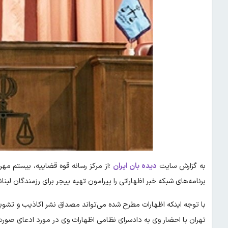
به گزارش سایت
دیده بان ایران
؛از مرکز رسانه قوه قضاییه، بیستم مه
برنامه‌های شبکه خبر اظهاراتی را پیرامون تهیه پیجر برای رزمندگان لب
با توجه اینکه اظهارات مطرح شده می‌تواند مصداق نشر اکاذیب و تش
تهران با احضار وی به دادسرای نظامی اظهارات وی در مورد ادعای صورت گر