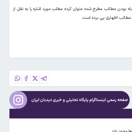
اه بودن مطالب مطرح شده عنوان کرده مطلب مورد اشاره را به نقل از
ن مطالب اظهاری پی برده است.
صفحه رسمی اینستاگرام پایگاه تحلیلی و خبری
دیدبان ایران