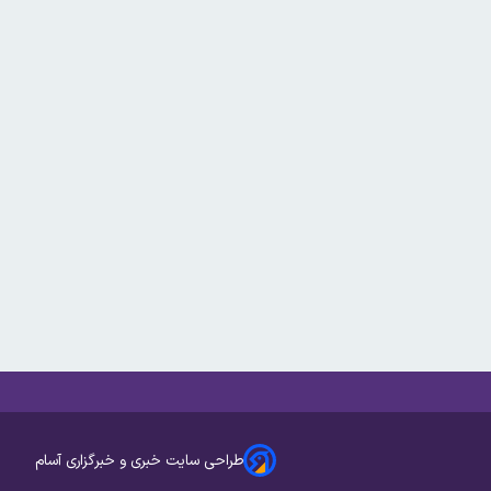
طراحی سایت خبری و خبرگزاری آسام