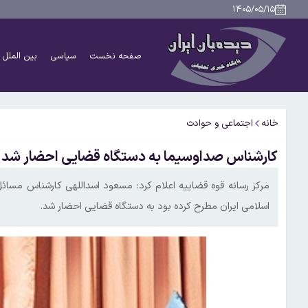
۱۴۰۵/۰۵/۱۵
صفحه نخست
سیاسی
بین الملل
خانه
اجتماعی و حوادث
کارشناس صداوسیما به دستگاه قضایی احضار شد
مرکز رسانه قوه قضاییه اعلام کرد: مسعود اسداللهی کارشناس مسا
اسلامی ایران مطرح کرده بود به دستگاه قضایی احضار شد.