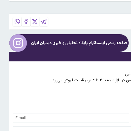
صفحه رسمی اینستاگرام پایگاه تحلیلی و خبری
دیدبان ایران
لبی
 برابر قیمت فروش می‌رود