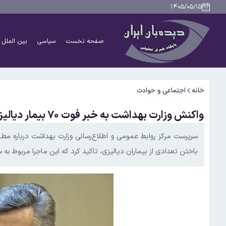
۱۴۰۵/۰۵/۱۵
صفحه نخست
سیاسی
بین الملل
خانه
اجتماعی و حوادث
واکنش وزارت بهداشت به خبر فوت ۷۰ بیمار دیالیزی
سرپرست مرکز روابط عمومی و اطلاع‌رسانی وزارت بهداشت درباره مط
باختن تعدادی از بیماران دیالیزی، تاکید کرد که این ماجرا مربوط به