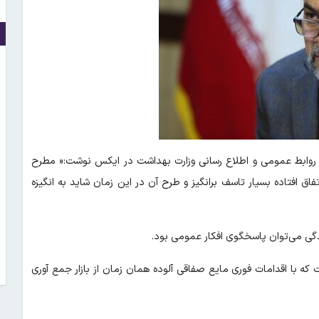
 روابط عمومی و اطلاع رسانی وزارت بهداشت در ایکس نوشت:« مطرح
ل اتفاق افتاده بسیار تاسف برانگیز و طرح آن در این زمان شاید به انگیزه
دگی می‌توان پاسخگوی افکار عمومی بود.
که با اقدامات فوری مایع صفاقی آلوده همان زمان از بازار جمع آوری