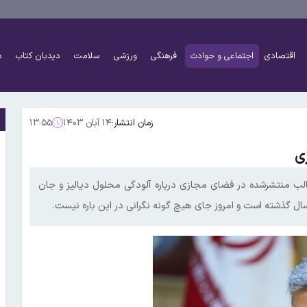
اقتصادی
اجتماعی و حوادث
فرهنگی
ورزشی
سلامت
دیدبان کتاب
د
زمان انتشار:
۱۴ آبان ۱۴۰۳
۱۳:۵۵
الب منتشرشده در فضای مجازی درباره آلودگی محلول دیالیز و جان
 سال گذشته است و امروز جای هیچ گونه نگرانی در این باره نیست.