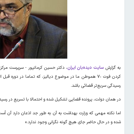
به گزارش
سایت دیده‌بان ایران
، دکتر حسین کرمانپور - سرپرست مرکز
کردن فوت ٧٠ هموطن ما در موضوع دیالیز، که تماما در دوره قب
رسیدگی سریع‌تر قضائی باشد.
در همان دولت، پرونده قضایی تشکیل شده و احتمالا با تسریع در رسی
اما نکته مهمی که وزارت بهداشت به آن به طور جد اذعان دارد آن أست 
شده و در حال حاضر جای هیچ گونه نگرانی وجود ندارد.»