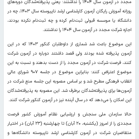
مجدد در آزمون سال ۱۴۰۴ را نداشتند؛ یعنی پذیرفته‌شدگان دوره‌های
روزانه آموزش رایگان آزمون کارشناسی ارشد ناپیوسته سال ۱۴۰۳، چه در
دانشگاه یا موسسه قبولی ثبت‌نام کرده و چه ثبت‌نام نکرده بودند،
اجازه شرکت مجدد در آزمون سال ۱۴۰۴ را نداشتند.
این موضوع باعث شد شماری از داوطلبان کنکور ۱۴۰۳ که در این
آزمون پذیرفته شده بودند ولی قصد داشتند دوباره در آزمون شرکت
کنند، فرصت شرکت در آزمون مجدد را از دست بدهند و نسبت به این
موضوع اعتراض کنند؛ بنابراین موضوع در جلسه ۹۰۷ شورای عالی
انقلاب فرهنگی مطرح شد و بر اساس مصوبه این جلسه منع شرکت در
آزمون‌ها برای پذیرفته‌شدگان برطرف شد. این مصوبه به پذیرفته‌شدگان
این امکان را می‌دهد که در سال آینده نیز در آزمون کنکور شرکت کنند.
حالا سازمان ملی سنجش و ارزشیابی نظام آموزش کشور فرصت
مجددی را از امروز (یکشنبه، ۲۰ آبان) تا چهارشنبه (۲۳ آبان) در اختیار
متقاضیان شرکت در آزمون کارشناسی ارشد ناپیوسته دانشگاه‌ها و