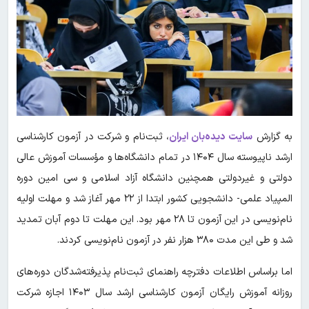
به گزارش
سایت دیده‌بان ایران
، ثبت‌نام و شرکت در آزمون کارشناسی
ارشد ناپیوسته سال ۱۴۰۴ در تمام دانشگاه‌ها و مؤسسات آموزش عالی
دولتی و غیردولتی همچنین دانشگاه آزاد اسلامی و سی امین دوره
المپیاد علمی- دانشجویی کشور ابتدا از ۲۲ مهر آغاز شد و مهلت اولیه
نام‌نویسی در این آزمون تا ۲۸ مهر بود. این مهلت تا دوم آبان تمدید
شد و طی این مدت ۳۸۰ هزار نفر در آزمون نام‌نویسی کردند.
اما براساس اطلاعات دفترچه راهنمای ثبت‌نام پذیرفته‌شدگان دوره‌های
روزانه آموزش رایگان آزمون کارشناسی ارشد سال ۱۴۰۳ اجازه شرکت