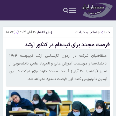
خانه
اجتماعی و حوادث
زمان انتشار:
۲۰ آبان ۱۴۰۳
۱۵:۵۶
فرصت مجدد برای ثبت‌نام در کنکور ارشد
متقاضیان شرکت در آزمون کارشناسی ارشد ناپیوسته ۱۴۰۴
دانشگاه‌ها و موسسات آموزش عالی و المپیاد علمی دانشجویی از
امروز (یکشنبه ۲۰ آبان) فرصت مجدد دارند برای شرکت در این
آزمون نام‌نویسی کنند؛ این فرصت تمدید نخواهد شد.