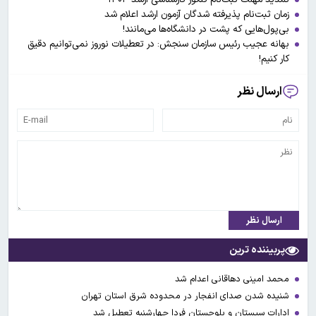
زمان ثبت‌نام پذیرفته شدگان آزمون ارشد اعلام شد
بی‌پول‌هایی که پشت در دانشگاه‌ها می‌مانند!
بهانه عجیب رئیس سازمان سنجش: در تعطیلات نوروز نمی‌توانیم دقیق
کار کنیم!
ارسال نظر
ارسال نظر
پربیننده ترین
محمد امینی دهاقانی اعدام شد
شنیده شدن صدای انفجار در محدوده شرق استان تهران
ادارات سیستان و بلوچستان فردا چهارشنبه تعطیل شد