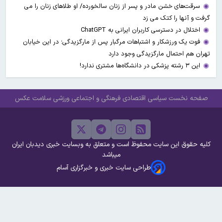
سرقت‌های خشن مادر و پسر از زنان سالخورده/ او طلاهای زنان را می
گرفت و آنها را کتک می زد
اختلال در دسترسی کاربران ایرانی به ChatGPT
فوت یک ورزشکار و اشتباهات مرگبار پس از مارگزیدگی؛ در این خیابان
تهران هم احتمال مارگزیدگی وجود دارد
این ۳ رشته پزشکی در دانشگاه‌ها مشتری ندارد!
صفحه نخست
سیاسی
اقتصادی
فرهنگی و اجتماعی
ورزشی
سلامت
عکس
کلیه حقوق این سایت محفوظ است و متعلق به وبسایت خبری دیدبان ایران
میباشد
طراحی سایت خبری و خبرگزاری آسام