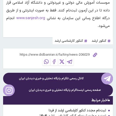
موسسات آموزش عالی دولتی و غیردولتی و دانشگاه آزاد اسلامی قرار
داده تا در این آزمون ثبت‌نام کنند. فقط به صورت اینترنتی و از طریق
درگاه اطلاع رسانی این سازمان به نشانی
www.sanjesh.org
انجام
می‌شود.
کنکور ارشد
کنکور کارشناسی ارشد
کانال رسمی تلگرام پایگاه تحلیلی و خبری
دیدبان ایران
صفحه رسمی اینستاگرام پایگاه تحلیلی و خبری
دیدبان ایران
اخبار مرتبط
ثبت‌نام مجدد کنکور کارشناسی ارشد از فردا
تمدید مهلت ثبت‌نام کنکور کارشناسی ارشد ۱۴۰۴