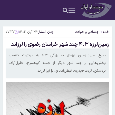
خانه
اجتماعی و حوادث
زمان انتشار:
۲۴ آبان ۱۴۰۳
۰۷:۳۷
زمین‌لرزه‌ ۴.۳ چند شهر خراسان رضوی را لرزاند
صبح امروز زمین لرزه‌ای به بزرگی ۴.۳ به مرکزیت کاشمر،
بخش‌هایی از چند شهر دیگر از جمله کوهسرخ، خلیل‌آباد،
بردسکن، تربت‌حیدریه، فیض‌آباد و... را نیز لرزاند.