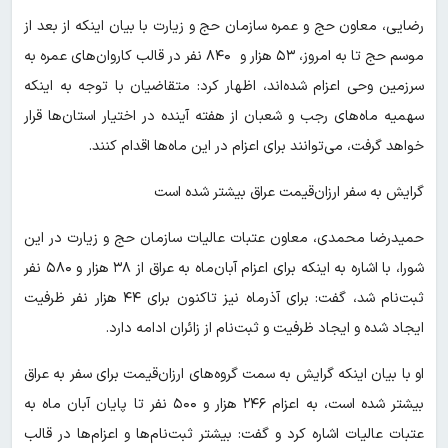
رضایی، معاون حج و عمره سازمان حج و زیارت با بیان اینکه از بعد از
موسم حج تا به امروز، ۵۳ هزار و ۸۴۰ نفر در قالب کاروان‌های عمره به
سرزمین وحی اعزام شده‌اند، اظهار کرد: متقاضیان با توجه به اینکه
سهمیه ماه‌های رجب و شعبان از هفته آینده در اختیار استان‌ها قرار
خواهد گرفت، می‌توانند برای اعزام در این ماه‌ها اقدام کنند.
گرایش به سفر ارزان‌قیمت عراق بیشتر شده است
حمیدرضا محمدی، معاون عتبات عالیات سازمان حج و زیارت در این
شورا، با اشاره به اینکه برای اعزام آبان‌ماه به عراق از ۳۸ هزار و ۵۸۰ نفر
ثبت‌نام شد، گفت: برای آذرماه نیز تاکنون برای ۴۴ هزار نفر ظرفیت
ایجاد شده و ایجاد ظرفیت و ثبت‌نام از زائران ادامه دارد.
او با بیان اینکه گرایش به سمت گروه‌های ارزان‌قیمت برای سفر به عراق
بیشتر شده است، به اعزام ۲۴۶ هزار و ۵۰۰ نفر تا پایان آبان ماه به
عتبات عالیات اشاره کرد و گفت: بیشتر ثبت‌نام‌ها و اعزام‌ها در قالب