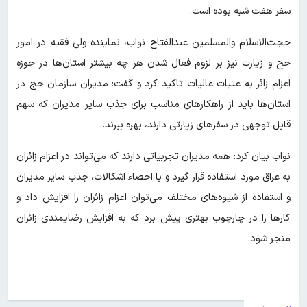
سفر هفت شبه بوده است.
حجت‌الاسلام والمسلمین عبدالفتاح نواب، نماینده ولی فقیه در امور
حج و زیارت نیز بر لزوم فعال شدن هر چه بیشتر استان‌ها در حوزه
اعزام زائر به عتبات عالیات تاکید کرد و گفت: مدیران سازمان حج در
استان‌ها باید از راهکارهای مناسب برای جذب سایر مدیران که سهم
قابل توجهی در سفرهای زیارتی دارند، بهره ببرند.
نواب بیان کرد: همه مدیران تجربیاتی دارند که می‌تواند در اعزام زائران
به عراق مورد استفاده قرار گیرد و با احصاء اشکالات، جذب سایر مدیران
و استفاده از شیوه‌های مختلف می‌توان اعزام زائران را افزایش داد و
کارها را در چارچوب بهتری پیش برد که به افزایش رضایمندی زائران
منجر شود.