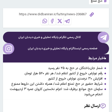
حج تمتع
کانال رسمی تلگرام پایگاه تحلیلی و خبری
دیدبان ایران
صفحه رسمی اینستاگرام پایگاه تحلیلی و خبری
دیدبان ایران
اخبار مرتبط
شمار جان‌باختگان در حج به ۲۵ نفر رسید
رقم عوارض خروج از کشور اعلام شد/ هر نفر ۵۲۰ هزار تومان
افزایش ۳۰ درصدی عوارض خروج از کشور
شرایط حضور در حج تمتع اعلام شد/ همراه داشتن این داروها ممنوع
سازمان حج: موانع برطرف شد؛ اعزام نخستین کاروان عمره ۳ اردیبهشت
انجام می‌شود
ارسال نظر