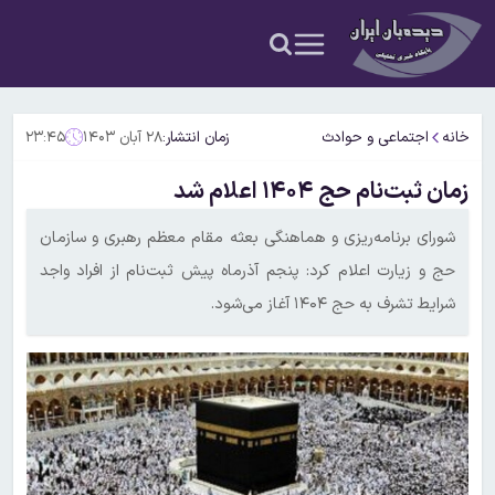
خانه
اجتماعی و حوادث
زمان انتشار:
۲۸ آبان ۱۴۰۳
۲۳:۴۵
زمان ثبت‌نام حج ۱۴۰۴ اعلام شد
شورای برنامه‌ریزی و هماهنگی بعثه مقام معظم رهبری و سازمان
حج و زیارت اعلام کرد: پنجم آذرماه پیش ثبت‌نام از افراد واجد
شرایط تشرف به حج ۱۴۰۴ آغاز می‌شود.