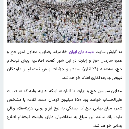
به گزارش سایت
دیده بان ایران
؛غلامرضا رضایی، معاون امور حج و
عمره سازمان حج و زیارت در این شورا گفت: اطلاعیه پیش‌ ثبت‌نام
حج، سه‌شنبه (۲۹ آبان) منتشر و جزئیات پیش ثبت‌نام از دارندگان
قبوض ودیعه‌گذاری اعلام خواهد شد.
معاون سازمان حج و زیارت با اشاره به اینکه هزینه اولیه که به صورت
علی‌الحساب خواهد بود ۱۵۰ میلیون تومان است، گفت: با مشخص
شدن مبلغ نهایی حج که بستگی به نرخ ارز و برخی هزینه‌های ریالی
دارد، باقی‌مانده این مبلغ به متقاضیان دارای اولویت ثبت‌نام اطلاع
رسانی خواهد شد.