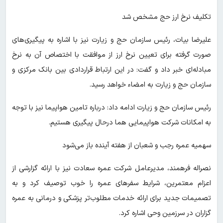
تکلیف نرخ ارز حج مشخص شد
علیرضا بیات، رئیس سازمان حج و زیارت نیز با اشاره به پیگیری‌های
صورت گرفته برای تعیین نرخ ارز از موافقت با اختصاص آن به نرخ
مبادله‌ای خبر داد و گفت: در این ارتباط قراردادی بین بانک مرکزی و
سازمان حج و زیارت به امضاء خواهد رسید.
رئیس سازمان حج و زیارت ادامه داد: درباره تامین هواپیما نیز با توجه
به امکانات شرکت هواپیمایی هما درحال پیگیری هستیم.
سهمیه عمره رجب و شعبان از هفته آینده باز می‌شود
نصراله فرهمند، مدیرعامل شرکت عمره سعادت نیز با ارائه گزارشی از
اعزام معتمرین، شرایط سفرهای عمره را خوب توصیف کرد و به
تصمیمات جدید برای ارائه خدمات مطلوب‌تر پزشکی و درمانی به عمره
گزاران در سرزمین وحی اشاره کرد.