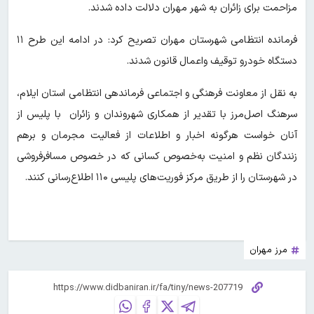
مزاحمت برای زائران به شهر مهران دلالت داده شدند.
فرمانده انتظامی شهرستان مهران تصریح کرد: در ادامه این طرح ۱۱
دستگاه خودرو توقیف واعمال قانون شدند.
به نقل از معاونت فرهنگی و اجتماعی فرماندهی انتظامی استان ایلام،
سرهنگ اصل‌مرز با تقدیر از همکاری شهروندان و زائران با پلیس از
آنان خواست هرگونه اخبار و اطلاعات از فعالیت مجرمان و برهم
زنندگان نظم و امنیت به‌خصوص کسانی که در خصوص مسافرفروشی
در شهرستان را از طریق مرکز فوریت‌های پلیسی ۱۱۰ اطلاع‌رسانی کنند.
مرز مهران