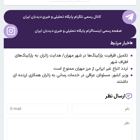
کانال رسمی تلگرام پایگاه تحلیلی و خبری
دیدبان ایران
صفحه رسمی اینستاگرام پایگاه تحلیلی و خبری
دیدبان ایران
اخبار مرتبط
تکمیل ظرفیت پارکینگ‌ها در شهر مهران/ هدایت زائران به پارکینگ‌های
اطراف شهر
تردد اتباع غیر ایرانی از مرز مهران ممنوع است
وزیر کشور: مسئولان عراقی در خدمات رسانی به زائران همکاری ارزنده ای
داشتند
ارسال نظر