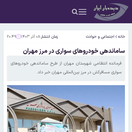
خانه
اجتماعی و حوادث
زمان انتشار:
۰۸ آذر ۱۴۰۳
۲۰:۴۹
ساماندهی خودروهای سواری در مرز مهران
فرمانده انتظامی شهرستان مهران از طرح ساماندهی خودروهای
سواری مسافرکش در مرز بین‌المللی مهران خبر داد.