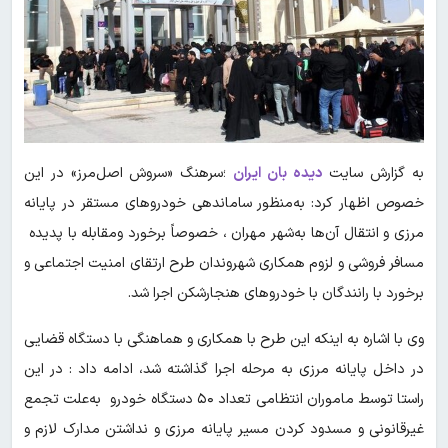
به گزارش سایت
دیده بان ایران
؛سرهنگ «سروش اصل‌مرز» در این
خصوص اظهار کرد: به‌منظور ساماندهی خودروهای مستقر در پایانه
مرزی و انتقال آن‌ها به‌شهر مهران ، خصوصاً برخورد ومقابله با پدیده
مسافر فروشی و لزوم همکاری شهروندان طرح ارتقای امنیت اجتماعی و
برخورد با رانندگان با خودروهای هنجارشکن اجرا شد.
وی با اشاره به اینکه این طرح با همکاری و هماهنگی با دستگاه قضایی
در داخل پایانه مرزی به مرحله اجرا گذاشته شد، ادامه‌ داد : در این
راستا توسط ماموران انتظامی تعداد ۵۰ دستگاه خودرو به‌علت تجمع
غیرقانونی و مسدود کردن مسیر پایانه مرزی و نداشتن مدارک لازم‌ و