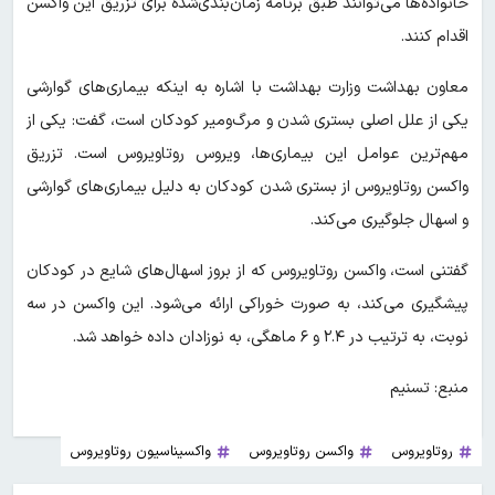
خانواده‌ها می‌توانند طبق برنامه زمان‌بندی‌شده برای تزریق این واکسن
اقدام کنند.
معاون بهداشت وزارت بهداشت با اشاره به اینکه بیماری‌های گوارشی
یکی از علل اصلی بستری شدن و مرگ‌ومیر کودکان است، گفت: یکی از
مهم‌ترین عوامل این بیماری‌ها، ویروس روتاویروس است. تزریق
واکسن روتاویروس از بستری شدن کودکان به دلیل بیماری‌های گوارشی
و اسهال جلوگیری می‌کند.
گفتنی است، واکسن روتاویروس که از بروز اسهال‌های شایع در کودکان
پیشگیری می‌کند، به صورت خوراکی ارائه می‌شود. این واکسن در سه
نوبت، به ترتیب در ۲.۴ و ۶ ماهگی، به نوزادان داده خواهد شد.
منبع: تسنیم
روتاویروس
واکسن روتاویروس
واکسیناسیون روتاویروس