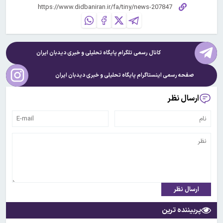
کانال رسمی تلگرام پایگاه تحلیلی و خبری
دیدبان ایران
صفحه رسمی اینستاگرام پایگاه تحلیلی و خبری
دیدبان ایران
ارسال نظر
ارسال نظر
پربیننده ترین