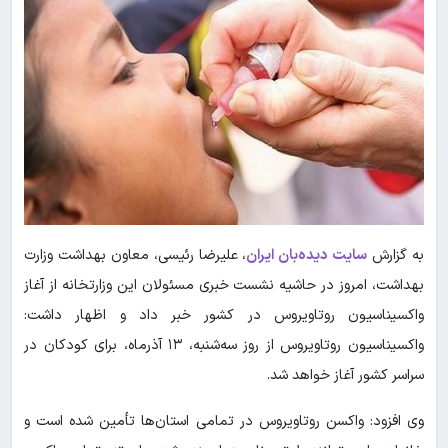
به گزارش
سایت دیده‌بان ایران
، علیرضا رئیسی، معاون بهداشت وزارت
بهداشت، امروز در حاشیه نشست خبری مسئولان این وزارتخانه از آغاز
واکسیناسیون روتاویروس در کشور خبر داد و اظهار داشت:
واکسیناسیون روتاویروس از روز سه‌شنبه، ۱۳ آذرماه، برای کودکان در
سراسر کشور آغاز خواهد شد.
وی افزود: واکسن روتاویروس در تمامی استان‌ها تأمین شده است و