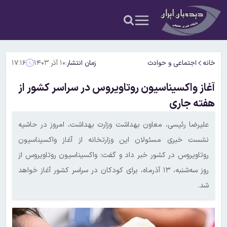
خانه
اجتماعی و حوادث
زمان انتشار:
۱۰ آذر ۱۴۰۳
۱۷:۱۶
آغاز واکسیناسیون روتاویروس در سراسر کشور از
هفته جاری
علیرضا رئیسی، معاون بهداشت وزارت بهداشت، امروز در حاشیه
نشست خبری مسئولان این وزارتخانه از آغاز واکسیناسیون
روتاویروس در کشور خبر داد و گفت: واکسیناسیون روتاویروس از
روز سه‌شنبه، ۱۳ آذرماه، برای کودکان در سراسر کشور آغاز خواهد
شد.