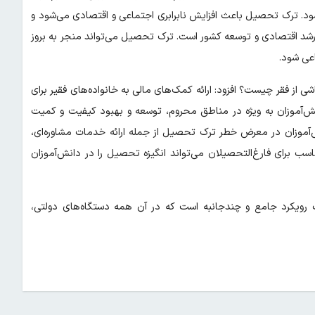
ود. ترک تحصیل باعث افزایش نابرابری اجتماعی و اقتصادی می‌شود و
ای رشد اقتصادی و توسعه کشور است. ترک تحصیل می‌تواند منجر به بروز
اعی شود.
شی از فقر چیست؟ افزود: ارائه کمک‌های مالی به خانواده‌های فقیر برای
ش‌آموزان به ویژه در مناطق محروم، توسعه و بهبود کیفیت و کمیت
ش‌آموزان در معرض خطر ترک تحصیل از جمله ارائه خدمات مشاوره‌ای،
سب برای فارغ‌التحصیلان می‌تواند انگیزه تحصیل را در دانش‌آموزان
 رویکرد جامع و چندجانبه است که در آن همه دستگاه‌های دولتی،