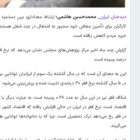
دیده‌بان ایران
_ محمدحسین هاشمی:
ارتباط معناداری بین دستمزد 
کارگران برای تأمین معاش خود مجبور به اشتغال در چند شغل هستند
خرید مردم کاهش یافته است.
درصد رسیده است.
این به معنای آن است که در سال گذشته یک سوم از ایرانیان توانایی بر
در ۵ سال گذشته نرخ فقر ۳۰ درصدی تثبیت شده و پیش‌بینی می‌شود که در سال ۱۴۰۳ نیز در همین سطح باقی بماند.
شکاف فقر نیز در این سال به عدد ۰.۲۸ رسی
در فقر رخ می‌دهد ترک تحصیل است. چرا که یا خانواده‌ها توانایی هزین
می‌گیرند.