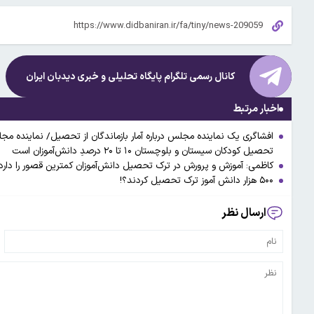
کانال رسمی تلگرام پایگاه تحلیلی و خبری
دیدبان ایران
اخبار مرتبط
تحصیل کودکان سیستان و بلوچستان ۱۰ تا ۲۰ درصدِ دانش‌آموزان است
کاظمی: آموزش و پرورش در ترک تحصیل دانش‌آموزان کمترین قصور را دارد
۵۰۰ هزار دانش آموز ترک تحصیل کردند؟!
ارسال نظر