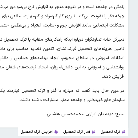
زندگی در جامعه است و در نتیجه منجر به افزایش نرخ بی‌سوادی می‌ش
چرخه فقر را تقویت می‌کند. نیروی کار کم‌سواد و کم‌مهارت، مانعی بر
مشکلات اجتماعی مانند افزایش جرم و جنایت، اعتیاد و بی‌نظمی اجتم
دبیرکل خانه تعاونگران درباره اینکه راهکارهای مقابله با ترک تحصیل نا
تامین هزینه‌های تحصیل فرزندانشان، تامین تغذیه مناسب برای دان
امکانات آموزشی در مناطق محروم، ایجاد برنامه‌های حمایتی از دان
روانشناسی و آموزشی به این دانش‌آموزان، ایجاد فرصت‌های شغلی منا
افزایش دهد.
در عین حال باید گفت که مبارزه با فقر و ترک تحصیل نیازمند یک
سازمان‌های غیردولتی و جامعه مدنی مشارکت داشته باشند.
منبع: دیده بان ایران_ محمدحسین هاشمی
ترک تحصیل
آمار ترک تحصیل
افزایش ترک تحصیل