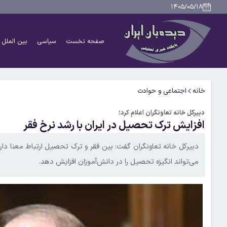
۱۴۰۵/۰۵/۱۸
صفحه نخست
سیاسی
بین الملل
خانه
اجتماعی و حوادث
دبیرکل خانه تعاونگران اعلام کرد؛
افزایش ترک تحصیل در ایران با رشد نرخ فقر
دبیرکل خانه تعاونگران گفت: بین فقر و ترک تحصیل ارتباط معنا دا
می‌تواند انگیزه تحصیل را در دانش‌آموزان افزایش دهد.