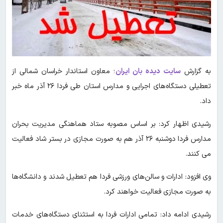
به گزارش
سایت دیده بان ایران
؛ معاون استاندار خراسان شمالی از
تعطیلی دستگاه‌های اجرایی و مدارس استان طی فردا ۲۶ آذر ماه خبر
داد.
رشیدی اظهار کرد: بر اساس مصوبه ستاد هماهنگی مدیریت بحران
مدارس فردا دوشنبه ۲۶ آذر هم به صورت مجازی در بستر شاد فعالیت
می کنند.
وی افزود: ادارات و سالن‌های ورزشی فردا هم تعطیل شدند و دانشگاه‌ها
به صورت مجازی فعالیت خواهند کرد.
رشیدی ادامه داد: تمامی ادارات فردا به استثنای دستگاه‌های خدمات