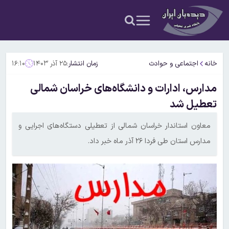
خانه
اجتماعی و حوادث
زمان انتشار:
۲۵ آذر ۱۴۰۳
۱۶:۱۰
مدارس، ادارات و دانشگاه‌های خراسان شمالی
تعطیل شد
معاون استاندار خراسان شمالی از تعطیلی دستگاه‌های اجرایی و
مدارس استان طی فردا ۲۶ آذر ماه خبر داد.