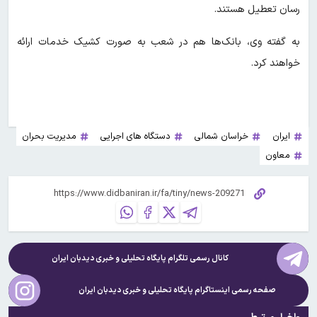
رسان تعطیل هستند.
به گفته وی، بانک‌ها هم در شعب به صورت کشیک خدمات ارائه
خواهند کرد.
ایران
خراسان شمالی
دستگاه های اجرایی
مدیریت بحران
معاون
کانال رسمی تلگرام پایگاه تحلیلی و خبری
دیدبان ایران
صفحه رسمی اینستاگرام پایگاه تحلیلی و خبری
دیدبان ایران