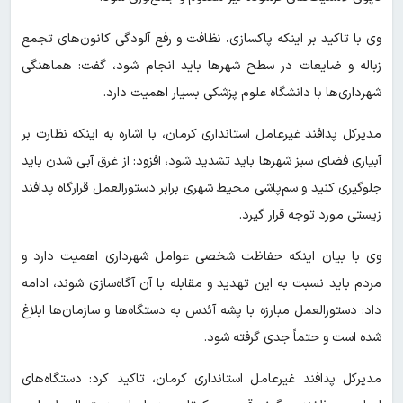
وی با تاکید بر اینکه پاکسازی، نظافت و رفع آلودگی کانون‌های تجمع
زباله و ضایعات در سطح شهر‌ها باید انجام شود، گفت: هماهنگی
شهرداری‌ها با دانشگاه علوم پزشکی بسیار اهمیت دارد.
مدیر‌کل پدافند غیرعامل استانداری کرمان، با اشاره به اینکه نظارت بر
آبیاری فضای سبز شهر‌ها باید تشدید شود، افزود: از غرق آبی شدن باید
جلوگیری کنید و سم‌پاشی محیط شهری برابر دستورالعمل قرارگاه پدافند
زیستی مورد توجه قرار گیرد.
وی با بیان اینکه حفاظت شخصی عوامل شهرداری اهمیت دارد و
مردم باید نسبت به این تهدید و مقابله با آن آگاه‌سازی شوند، ادامه
داد: دستورالعمل مبارزه با پشه آئدس به دستگاه‌ها و سازمان‌ها ابلاغ
شده است و حتماً جدی گرفته شود.
مدیر‌کل پدافند غیرعامل استانداری کرمان، تاکید کرد: دستگاه‌های