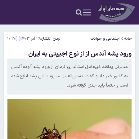
خانه
اجتماعی و حوادث
زمان انتشار:
۲۸ آذر ۱۴۰۳
۱۰:۲۰
ورود پشه آئدس از از نوع اجیپتی به ایران
مدیر‌کل پدافند غیرعامل استانداری کرمان از ورود پشه آلوده آئدس
به کشور خبر داد و گفت: دستورالعمل مبارزه با این پشه ابلاغ شده
است و حتماً باید جدی گرفته شود.