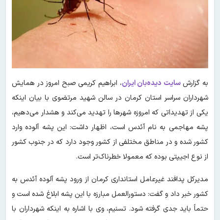
به گزارش
سایت دیده‌بان ایران
، ابراهیم کریمی صبح امروز در همایش
شهرداران سراسر استان کرمان در سالن شهید مرتضوی با بیان اینکه
یکی از تهدیداتی که امروزه شهر‌ها را تهدید می‌کند و هشدار می‌دهیم،
پشه مهاجمی به نام آئدس است، اظهار داشت: این پشه آلوده وارد
کشور شده و در مناطق مختلفی از کشور وجود دارد که در جنوب کشور
از نوع اجیپتی بوده که معمولا خطرناک‌تر است.
مدیر‌کل پدافند غیرعامل استانداری کرمان از ورود پشه آلوده آئدس به
کشور خبر داد و گفت: دستورالعمل مبارزه با این پشه ابلاغ شده است و
حتماً باید جدی گرفته شود. تسنیم، وی با اشاره به اینکه شهرداران با