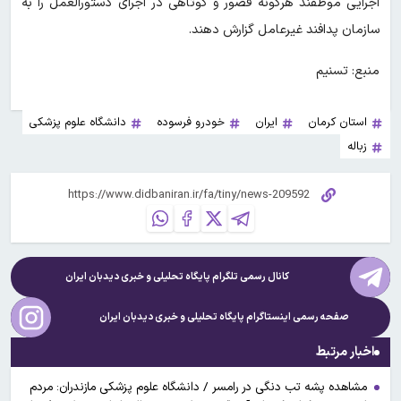
اجرایی موظفند هرگونه قصور و کوتاهی در اجرای دستورالعمل را به
سازمان پدافند غیرعامل گزارش دهند.
منبع: تسنیم
استان کرمان
ایران
خودرو فرسوده
دانشگاه علوم پزشکی
زباله
کانال رسمی تلگرام پایگاه تحلیلی و خبری
دیدبان ایران
صفحه رسمی اینستاگرام پایگاه تحلیلی و خبری
دیدبان ایران
اخبار مرتبط
مشاهده پشه تب دنگی در رامسر / دانشگاه علوم پزشکی مازندران: مردم