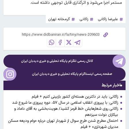
مستمر اجرا می‌شود و اثرگذاری قابل توجهی داشته است.
علیرضا زاکانی
زاکانی
گرمخانه تهران
کانال رسمی تلگرام پایگاه تحلیلی و خبری
دیدبان ایران
صفحه رسمی اینستاگرام پایگاه تحلیلی و خبری
دیدبان ایران
اخبار مرتبط
زاکانی: باید در دکترین هسته‌ای کشور بازبینی کنیم + فیلم
زاکانی: با پیروزی انقلاب اسلامی در سال ۵۷، دوره پیروزی ما شروع شد
زاکانی روی شعارهایش خط قرمز کشید/ هویت‌بخشی به آقای داماد و
بیکاران دولت سیزدهم
احتمال مطرح شدن طرح سوال از شهردار تهران درباره «وام ودیعه مسکن
مدیران شهرداری» + فیلم