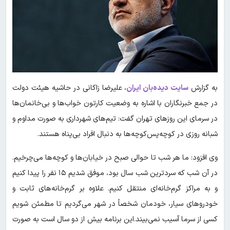
به گزارش
سایت دیده‌بان ایران
، علیرضا زاکانی در حاشیه هیئت دولت
در جمع خبرنگاران با اشاره به وضعیت کارتون خواب‌ها و بی‌خانمان‌ها
در سرمای این روزهای تهران گفت: تیم‌های شهرداری به صورت مداوم و
شبانه روزی در کوچه‌پس‌کوچه‌ها به دنبال افراد بی‌پناه هستند.
وی افزود: ما هر شب تا حوالی صبح در خیابان‌ها و کوچه‌ها می‌چرخیم.
در آن شب که سردترین شب سال بود، موفق شدیم ۱۵ نفر را پیدا کنیم
و به مراکز گرم‌خانه‌ای منتقل کنیم. علاوه بر گرم‌خانه‌های ثابت و
خودروهای سیار، خودمان شخصاً در شهر می‌گردیم تا مطمئن شویم
کسی از سرما آسیب نمی‌بیند.این برنامه بیش از دو سال است به صورت