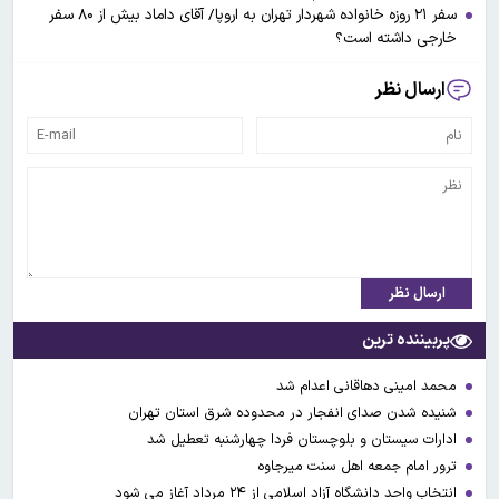
سفر ۲۱ روزه خانواده شهردار تهران به اروپا/ آقای داماد بیش از ۸۰ سفر
خارجی داشته است؟
ارسال نظر
ارسال نظر
پربیننده ترین
محمد امینی دهاقانی اعدام شد
شنیده شدن صدای انفجار در محدوده شرق استان تهران
ادارات سیستان و بلوچستان فردا چهارشنبه تعطیل شد
ترور امام جمعه اهل سنت میرجاوه
انتخاب واحد دانشگاه آزاد اسلامی از ۲۴ مرداد آغاز می شود