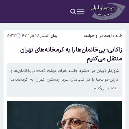
خانه
اجتماعی و حوادث
زمان انتشار:
۲۸ آذر ۱۴۰۳
۱۲:۳۷
زاکانی: بی‌خانمان‌ها را به گرمخانه‌های تهران
منتقل می‌کنیم
شهردار تهران در حاشیه جلسه هیات دولت گفت: بی‌خانمان‌ها و
کارتن‌خواب‌ها را در شب‌های سرد زمستان تهران به گرمخانه‌ها
منتقل می‌کنیم.