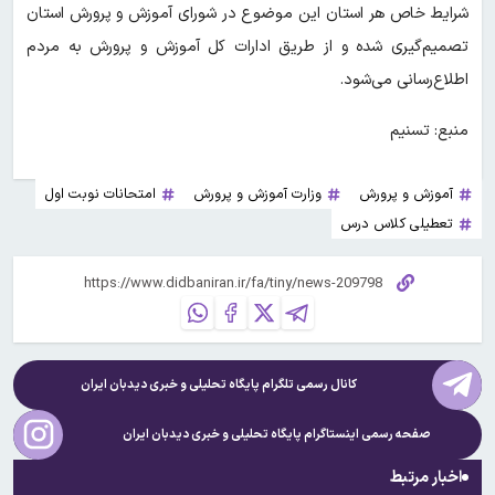
شرایط خاص هر استان این موضوع در شورای آموزش و پرورش استان
تصمیم‌گیری شده و از طریق ادارات کل آموزش و پرورش به مردم
اطلاع‌رسانی می‌شود.
منبع: تسنیم
آموزش و پرورش
وزارت آموزش و پرورش
امتحانات نوبت اول
تعطیلی کلاس درس
کانال رسمی تلگرام پایگاه تحلیلی و خبری
دیدبان ایران
صفحه رسمی اینستاگرام پایگاه تحلیلی و خبری
دیدبان ایران
اخبار مرتبط