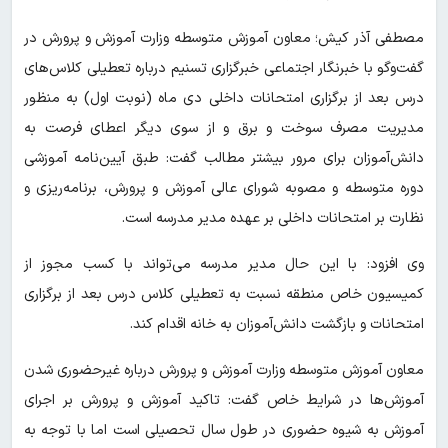
مصطفی آذر کیش؛ معاون آموزش متوسطه وزارت آموزش و پرورش در
گفت‌وگو با خبرنگار اجتماعی خبرگزاری تسنیم درباره تعطیلی کلاس‌های
درس بعد از برگزاری امتحانات داخلی دی ماه (نوبت اول) به منظور
مدیریت مصرف سوخت و برق و از سوی دیگر اعطای فرصت به
دانش‌آموزان برای مرور بیشتر مطالب گفت: طبق آیین‌نامه آموزشی
دوره متوسطه و مصوبه شورای عالی آموزش و پرورش، برنامه‌ریزی و
نظارت بر امتحانات داخلی بر عهده مدیر مدرسه است.
وی افزود: با این حال مدیر مدرسه می‌تواند با کسب مجوز از
کمیسیون خاص منطقه نسبت به تعطیلی کلاس درس بعد از برگزاری
امتحانات و بازگشت دانش‌آموزان به خانه اقدام کند.
معاون آموزش متوسطه وزارت آموزش و پرورش درباره غیرحضوری شدن
آموزش‌ها در شرایط خاص گفت: تاکید آموزش و پرورش بر اجرای
آموزش به شیوه حضوری در طول سال تحصیلی است اما با توجه به