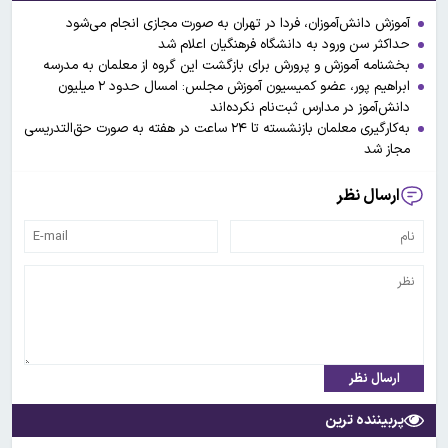
آموزش دانش‌آموزان، فردا در تهران به صورت مجازی انجام می‌شود
حداکثر سن ورود به دانشگاه فرهنگیان اعلام شد
بخشنامه آموزش و پرورش برای بازگشت این گروه از معلمان به مدرسه
ابراهیم پور، عضو کمیسیون آموزش مجلس: امسال حدود ۲ میلیون
دانش‌آموز در مدارس ثبت‌‎نام نکرده‌اند
به‌کارگیری معلمان بازنشسته تا ۲۴ ‏ساعت در هفته به‌ صورت حق‌التدریسی
مجاز شد
ارسال نظر
ارسال نظر
پربیننده ترین