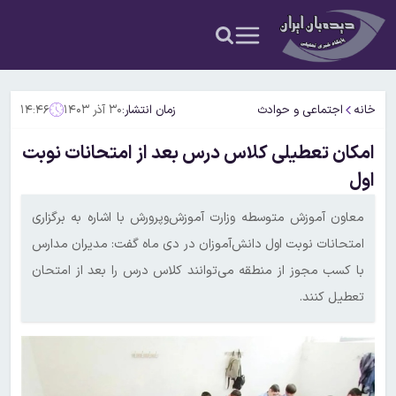
خانه
اجتماعی و حوادث
زمان انتشار:
۳۰ آذر ۱۴۰۳
۱۴:۴۶
امکان تعطیلی کلاس درس بعد از امتحانات نوبت
اول
معا‌ون آموزش متوسطه وزارت آموزش‌وپرورش با اشاره به برگزاری
امتحانات نوبت اول دانش‌آموزان در دی ماه گفت: مدیران مدارس
با کسب مجوز از منطقه می‌توانند کلاس درس را بعد از امتحان
تعطیل کنند.