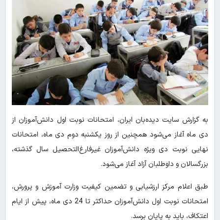
به گزارش سایت دیده‌بان ایران، امتحانات نوبت اول دانش‌آموزان از
دی ماه آغاز می‌شود همچنین از روز یکشنبه دوم دی ماه، امتحانات
نهایی نوبت دی ویژه دانش‌آموزان غیرفارغ‌التحصیل سال گذشته،
بزرگسالان و داوطلبان آزاد آغاز می‌شود.
طبق اعلام مرکز ارزشیابی و تضمین کیفیت وزارت آموزش و پرورش،
امتحانات نوبت اول دانش‌آموزان حداکثر تا 24 دی‌ ماه، پیش از ایام
اعتکاف، باید به پایان برسد.