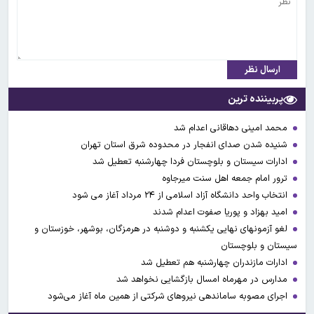
ارسال نظر
پربیننده ترین
محمد امینی دهاقانی اعدام شد
شنیده شدن صدای انفجار در محدوده شرق استان تهران
ادارات سیستان و بلوچستان فردا چهارشنبه تعطیل شد
ترور امام جمعه اهل سنت میرجاوه
انتخاب واحد دانشگاه آزاد اسلامی از ۲۴ مرداد آغاز می شود
امید بهزاد و پوریا صفوت اعدام شدند
لغو آزمونهای نهایی یکشنبه و دوشنبه در هرمزگان، بوشهر، خوزستان و
سیستان و بلوچستان
ادارات مازندران چهارشنبه هم تعطیل شد
مدارس در مهرماه امسال بازگشایی نخواهد شد
اجرای مصوبه ساماندهی نیرو‌های شرکتی از همین ماه آغاز می‌شود