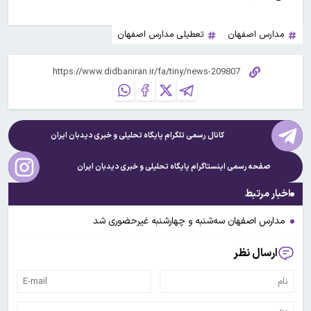
مدارس اصفهان
تعطیلی مدارس اصفهان
کانال رسمی تلگرام پایگاه تحلیلی و خبری
دیدبان ایران
صفحه رسمی اینستاگرام پایگاه تحلیلی و خبری
دیدبان ایران
اخبار مرتبط
مدارس اصفهان سه‌شنبه و چهارشنبه غیرحضوری شد
ارسال نظر