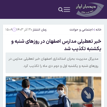
خانه
اجتماعی و حوادث
زمان انتشار:
۳۰ آذر ۱۴۰۳
۱۵:۰۹
خبر تعطیلی مدارس اصفهان در روزهای شنبه و
یکشنبه تکذیب شد
مدیرکل مدیریت بحران استانداری اصفهان خبر تعطیلی مدارس در
روزهای شنبه و یکشنبه اول و دوم دی ماه را تکذیب کرد.