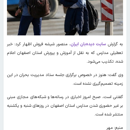
به گزارش
سایت دیده‌بان ایران
، منصور شیشه فروش اظهار کرد: خبر
تعطیلی مدارس که به نقل از آموزش و پرورش استان اصفهان اعلام
شده، تکذیب می‌شود.
وی گفت: هنوز در خصوص برگزاری جلسه ستاد مدیریت بحران در این
زمینه تصمیم‌گیری نشده است.
گفتنی است، صبح امروز اخباری در رسانه‌ها و شبکه‌های مجازی مبنی
بر غیر حضوری شدن مدارس استان اصفهان در روزهای شنبه و یکشنبه
منتشر شده است.
منبع: مهر