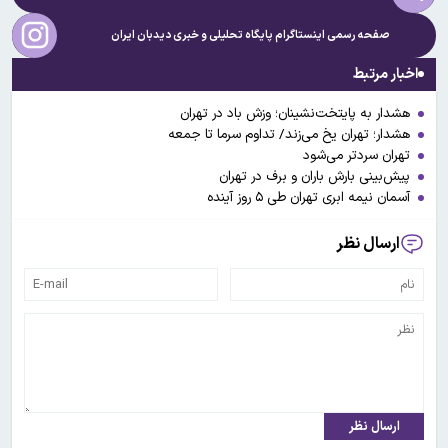
صفحه رسمی اینستاگرام پایگاه تحلیلی و خبری
دیدبان ایران
اخبار مرتبط
هشدار به پایتخت‌نشینان؛ وزش باد در تهران
هشدار؛ تهران یخ می‌زند/ تداوم سرما تا جمعه
تهران سردتر می‌شود
پیش‌بینی بارش باران و برف در تهران
آسمان نیمه ابری تهران طی ۵ روز آینده
ارسال نظر
ارسال نظر