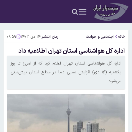
خانه
اجتماعی و حوادث
زمان انتشار:
۱۴ دی ۱۴۰۳
۰۹:۵۹
اداره کل هواشناسی استان تهران اطلاعیه داد
اداره کل هواشناسی استان تهران اعلام کرد که از امروز تا روز
یکشنبه (۱۶ دی‌) افزایش نسبی دما در سطح استان پیش‌بینی
می‌شود.