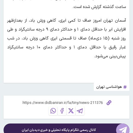
ساعت گذشته گزارش شده است.
آسمان تهران امروز صاف تا کمی ابری، گاهی وزش باد، از بعدازظهر
افزایش ابر با حداقل دمای ۱ و حداکثر دمای ۹ درجه سانتیگراد و طی
‌روز شنبه (۱۵ دی‌ماه) صاف تا قسمتی ابری گاهی وزش باد، در شب
غبار رقیق با حداقل دمای ۱ و حداکثر دمای ۱۰ درجه سانتیگراد
پیش‌بینی می‌شود.
هواشناسی تهران
کانال رسمی تلگرام پایگاه تحلیلی و خبری
دیدبان ایران