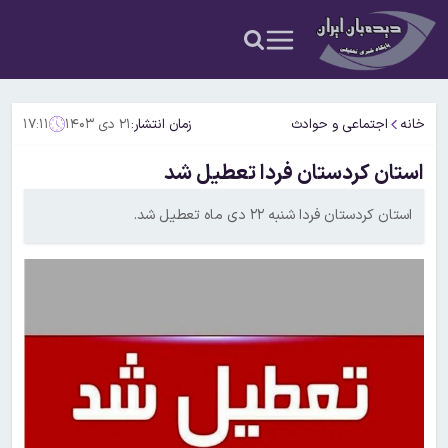
خانه
اجتماعی و حوادث
زمان انتشار:
۲۱ دی ۱۴۰۳
۱۷:۱۱
استان کردستان فردا تعطیل شد
استان کردستان فردا شنبه ۲۲ دی ماه تعطیل شد.