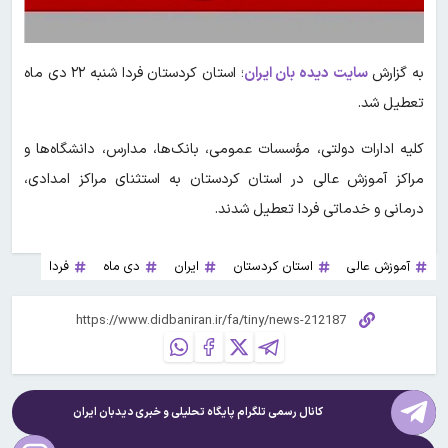
به گزارش
سایت دیده بان ایران
؛ استان کردستان فردا شنبه ۲۲ دی ماه
تعطیل شد.
کلیه ادارات دولتی، مؤسسات عمومی، بانک‌ها، مدارس، دانشگاه‌ها و
مراکز آموزش عالی در استان کردستان به استثنای مراکز امدادی،
درمانی و خدماتی فردا تعطیل شدند.
آموزش عالی
استان کردستان
ایران
دی ماه
فردا
کانال رسمی تلگرام پایگاه تحلیلی و خبری
دیدبان ایران