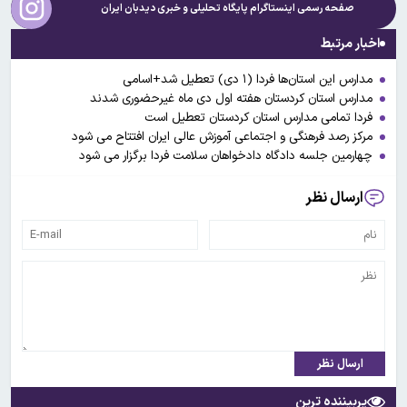
صفحه رسمی اینستاگرام پایگاه تحلیلی و خبری
دیدبان ایران
اخبار مرتبط
مدارس این استان‌ها فردا (۱ دی) تعطیل شد+اسامی
مدارس استان کردستان هفته اول دی ماه غیرحضوری شدند
فردا تمامی مدارس استان کردستان تعطیل است
مرکز رصد فرهنگی و اجتماعی آموزش عالی ایران افتتاح می شود
چهارمین جلسه دادگاه دادخواهان سلامت فردا برگزار می شود
ارسال نظر
ارسال نظر
پربیننده ترین