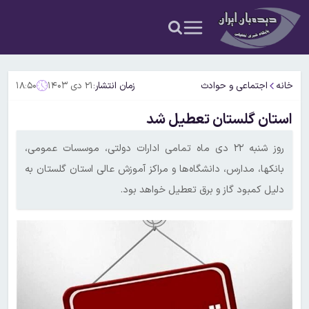
خانه
اجتماعی و حوادث
زمان انتشار:
۲۱ دی ۱۴۰۳
۱۸:۵۰
استان گلستان تعطیل شد
روز شنبه ۲۲ دی ماه تمامی ادارات دولتی، موسسات عمومی،
بانکها، مدارس، دانشگاه‌ها و مراکز آموزش عالی استان گلستان به
دلیل کمبود گاز و برق تعطیل خواهد بود.