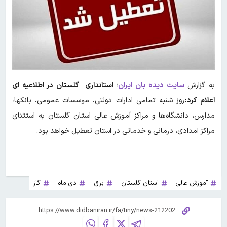
به گزارش
سایت دیده بان ایران
؛
استانداری گلستان در اطلاعیه ای
اعلام کرد:
روز شنبه تمامی ادارات دولتی، موسسات عمومی، بانکها،
مدارس، دانشگاه‌ها و مراکز آموزش عالی استان گلستان به استثنای
مراکز امدادی، درمانی و خدماتی در استان تعطیل خواهد بود.
آموزش عالی
استان گلستان
برق
دی ماه
گاز