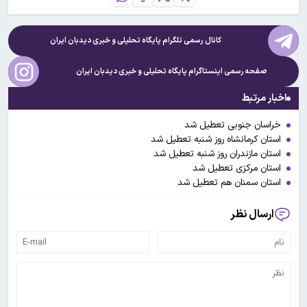
کانال رسمی تلگرام پایگاه تحلیلی و خبری
دیدبان ایران
صفحه رسمی اینستاگرام پایگاه تحلیلی و خبری
دیدبان ایران
اخبار مرتبط
خراسان جنوبی تعطیل شد
استان کرمانشاه روز شنبه تعطیل شد
استان مازندران روز شنبه تعطیل شد
استان مرکزی تعطیل شد
استان سمنان هم تعطیل شد
ارسال نظر