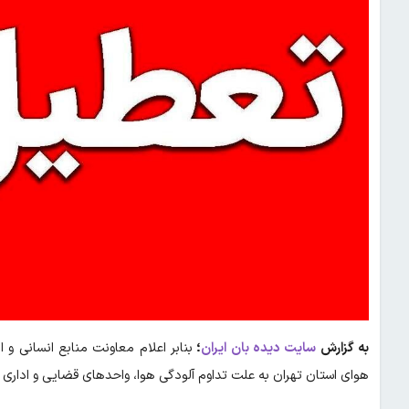
به گزارش
سایت دیده بان ایران
؛
بنابر اعلام معاونت منابع انسانی و 
هوای استان تهران به علت تداوم آلودگی هوا، واحدهای قضایی و اداری قوه قضاییه ا