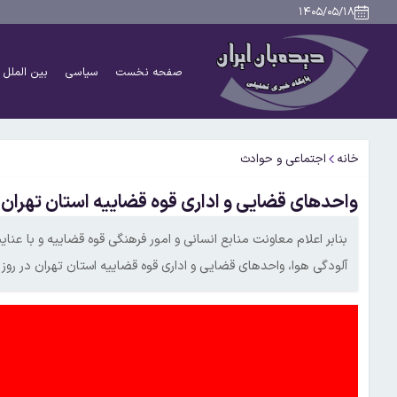
۱۴۰۵/۰۵/۱۸
صفحه نخست
سیاسی
بین الملل
خانه
اجتماعی و حوادث
واحدهای قضایی و اداری قوه قضاییه استان تهرا
بنابر اعلام معاونت منابع انسانی و امور فرهنگی قوه قضاییه و با عن
آلودگی هوا، واحدهای قضایی و اداری قوه قضاییه استان تهران در روز شنبه ۲۲ دی تعطی