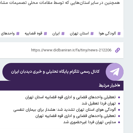
همچنین در سایر استان‌هایی که توسط مقامات محلی تصمیمات مشابه ا
آلودگی هوا
استان تهران
ایران
قوه قضاییه
واحدهای
کانال رسمی تلگرام پایگاه تحلیلی و خبری
دیدبان ایران
اخبار مرتبط
تعطیلی واحدهای قضایی و اداری قوه قضاییه استان تهران
تهران فردا تعطیل شد
آلودگی هوای استان تهران تشدید شد؛ هشدار برای بیماران تنفسی
تعطیلی واحدهای قضایی و اداری قوه قضاییه تهران
مدارس تهران فردا غیرحضوری شد