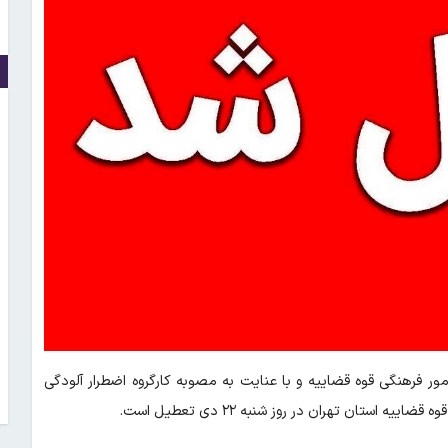
امور فرهنگی قوه قضاییه و با عنایت به مصوبه کارگروه اضطرار آلودگی
ستان تهران در روز شنبه ۲۲ دی تعطیل است.