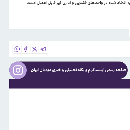
تخاذ شده در واحدهای قضایی و اداری نیز قابل اعمال است.
صفحه رسمی اینستاگرام پایگاه تحلیلی و خبری
دیدبان ایران