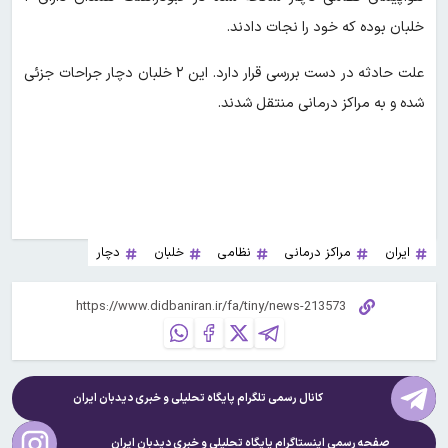
خلبان بوده که خود را نجات دادند.
علت حادثه در دست بررسی قرار دارد. این ۲ خلبان دچار جراحات جزئی
شده و به مراکز درمانی منتقل شدند.
ایران
مراکز درمانی
نظامی
خلبان
دچار
کانال رسمی تلگرام پایگاه تحلیلی و خبری
دیدبان ایران
صفحه رسمی اینستاگرام پایگاه تحلیلی و خبری
دیدبان ایران