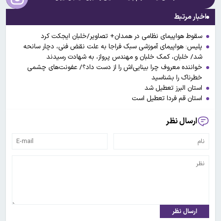
اخبار مرتبط
سقوط هواپیمای نظامی در همدان+ تصاویر/خلبان ایجکت کرد
پلیس: هواپیمای آموزشی سبک فراجا به علت نقض فنی، دچار سانحه
شد/ خلبان، کمک خلبان و مهندس پرواز، به شهادت رسیدند
خواننده معروف چرا بینایی‌اش را از دست داد؟/ عفونت‌های چشمی
خطرناک را بشناسید
استان البرز تعطیل شد
استان قم فردا تعطیل است
ارسال نظر
ارسال نظر