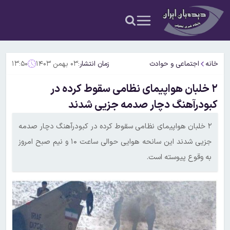
خانه
اجتماعی و حوادث
زمان انتشار:
۰۳ بهمن ۱۴۰۳
۱۳:۵۰
۲ خلبان هواپیمای نظامی سقوط کرده در
کبودرآهنگ دچار صدمه جزیی شدند
۲ خلبان هواپیمای نظامی سقوط کرده در کبودرآهنگ دچار صدمه
جزیی شدند این سانحه هوایی حوالی ساعت ۱۰ و نیم صبح امروز
به وقوع پیوسته است.