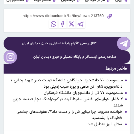
کانال رسمی تلگرام پایگاه تحلیلی و خبری
دیدبان ایران
صفحه رسمی اینستاگرام پایگاه تحلیلی و خبری
دیدبان ایران
اخبار مرتبط
مسمومیت ۷۰ دانشجوی خوابگاهی دانشگاه تربیت دبیر شهید رجایی /
دانشجویان: شام، تن ماهی و پوره سیب زمینی بود
مسمومیت ۷۰ تن از دانشجویان دانشگاه فرهنگیان
۲ خلبان هواپیمای نظامی سقوط کرده در کبودرآهنگ دچار صدمه جزیی
شدند
خواننده معروف چرا بینایی‌اش را از دست داد؟/ عفونت‌های چشمی
خطرناک را بشناسید
استان البرز تعطیل شد