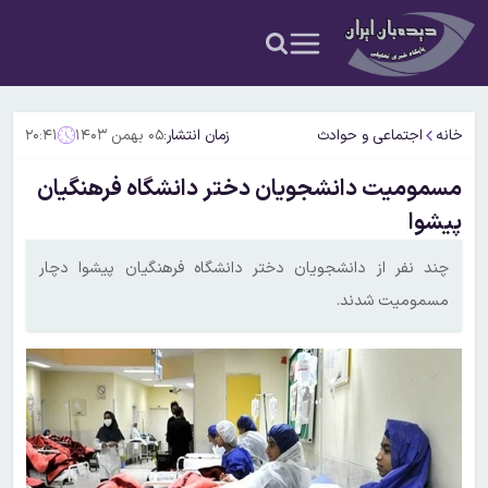
خانه
اجتماعی و حوادث
زمان انتشار:
۰۵ بهمن ۱۴۰۳
۲۰:۴۱
مسمومیت دانشجویان دختر دانشگاه فرهنگیان
پیشوا
چند نفر از دانشجویان دختر دانشگاه فرهنگیان پیشوا دچار
مسمومیت شدند.