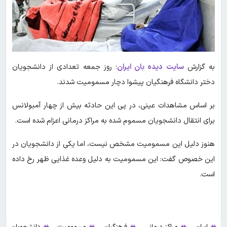
به گزارش
سایت دیده بان ایران
؛ روز جمعه تعدادی از دانشجویان
دختر دانشگاه فرهنگیان پیشوا دچار مسمومیت شدند.
بر اساس مشاهدات عینی، در پی این حادثه بیش از چهار آمبولانس
برای انتقال دانشجویان مسموم شده به مراکز درمانی اعزام شده است.
هنوز دلیل این مسمومیت مشخص نیست، اما یکی از دانشجویان در
این خصوص گفت: این مسمومیت به دلیل وعده غذایی ظهر رخ داده
است.
ایران
مراکز درمانی
فرهنگیان
مسمومیت
دانشجویان