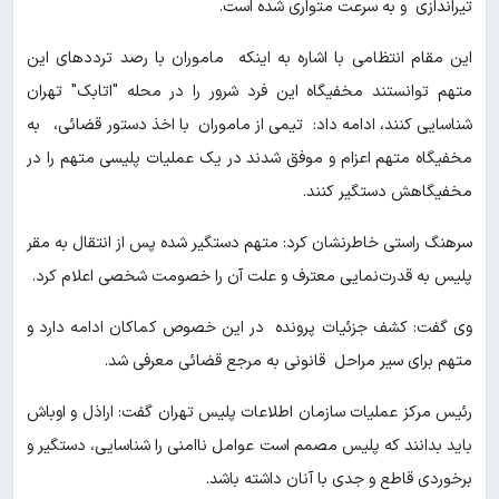
تیراندازی و به سرعت متواری شده است.
این مقام انتظامی با اشاره به اینکه ماموران با رصد تردد‌های این
متهم توانستند مخفیگاه این فرد شرور را در محله "اتابک" تهران
شناسایی کنند، ادامه داد: تیمی از ماموران با اخذ دستور قضائی، به
مخفیگاه متهم اعزام و موفق شدند در یک عملیات پلیسی متهم را در
مخفیگاهش دستگیر کنند.
سرهنگ راستی خاطرنشان کرد: متهم دستگیر شده پس از انتقال به مقر
پلیس به قدرت‌نمایی معترف و علت آن را خصومت شخصی اعلام کرد.
وی گفت: کشف جزئیات پرونده در این خصوص کماکان ادامه دارد و
متهم برای سیر مراحل قانونی به مرجع قضائی معرفی شد.
رئیس مرکز عملیات سازمان اطلاعات پلیس تهران گفت: اراذل و اوباش
باید بدانند که پلیس مصمم است عوامل ناامنی را شناسایی، دستگیر و
برخوردی قاطع و جدی با آنان داشته باشد.