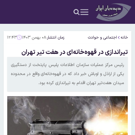
خانه
اجتماعی و حوادث
زمان انتشار:
۰۸ بهمن ۱۴۰۳
۱۲:۴۳
تیراندازی در قهوه‌خانه‌ای در هفت تیر تهران
رئیس مرکز عملیات سازمان اطلاعات پلیس پایتخت از دستگیری
یکی از اراذل و اوباش خبر داد که در قهوه‌خانه‌ای واقع در محدوده
میدان هفت‌تیر تهران اقدام به تیراندازی کرده بود.