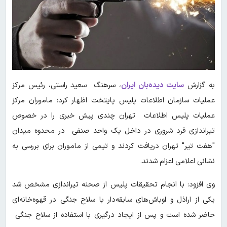
به گزارش
سایت دیده‌بان ایران
، سرهنگ سعید راستی، رئیس مرکز
عملیات سازمان اطلاعات پلیس پایتخت اظهار کرد: ماموران مرکز
عملیات پلیس اطلاعات تهران چندی پیش خبری را در خصوص
تیراندازی فرد شروری در داخل یک واحد صنفی در محدوه میدان
"هفت تیر" تهران دریافت کردند و تیمی از ماموران برای بررسی به
نشانی اعلامی اعزام شدند.
وی افزود: با انجام تحقیقات پلیس از صحنه تیراندازی مشخص شد
یکی از اراذل و اوباش‌های سابقه‌دار با سلاح جنگی در قهوه‌خانه‌ای
حاضر شده است و پس از ایجاد درگیری با استفاده از سلاح جنگی