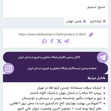
منبع: تسنیم
تیراندازی
پلیس تهران
کانال رسمی تلگرام پایگاه تحلیلی و خبری
دیدبان ایران
صفحه رسمی اینستاگرام پایگاه تحلیلی و خبری
دیدبان ایران
اخبار مرتبط
جزئیات سرقت مسلحانه چندین کیلو طلا در تهران
پیرمرد ۷۲ ساله را در شمال تهران با شلیک گلوله کشتند
ترور و شهادت مأمور بازنشسته پلیس در سیستان و بلوچستان
۳ آمبولانس بهشت زهرا وارد کاخ دادگستری شدند/ محل ترور ۲ قاضی،
دفتر آن‌ها بوده است + تصاویر آخرین وضعیت دیوان عالی کشور