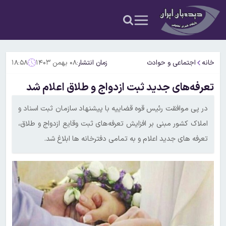
خانه
اجتماعی و حوادث
زمان انتشار:
۰۸ بهمن ۱۴۰۳
۱۸:۵۸
تعرفه‌های جدید ثبت ازدواج و طلاق اعلام شد
در پی موافقت رئیس قوه قضاییه با پیشنهاد سازمان ثبت اسناد و
املاک کشور مبنی بر افزایش تعرفه‌های ثبت وقایع ازدواج و طلاق،
تعرفه های جدید اعلام و به تمامی دفترخانه ها ابلاغ شد.