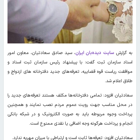
به گزارش
سایت دیده‌بان ایران
، سید صادق سعادتیان، معاون امور
اسناد سازمان ثبت گفت: با پیشنهاد رئیس سازمان ثبت اسناد و
موافقت ریاست قوه قضاییه، تعرفه‌های جدید دفترخانه های ازدواج و
طلاق اعلام شد.
سعادتیان افزود: تمامی دفترخانه‌ها مکلف هستند تعرفه‌های جدید را
در محل مناسب جهت رویت عموم مردم نصب نمایند و همچنین
پرداخت وجوه مربوطه باید به صورت الکترونیک و در شبکه بانکی
انجام و پرداخت هرگونه وجه اضافی یا نقدی ممنوع است.
سعادتیان افزود: تعرفه‌ها ثابت است و ارتباطی با میزان مهریه ندارد.