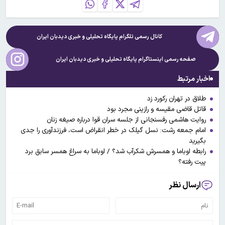
کانال رسمی تلگرام پایگاه تحلیلی و خبری
دیدبان ایران
صفحه رسمی اینستاگرام پایگاه تحلیلی و خبری
دیدبان ایران
اخبار مرتبط
طلاق در تهران رکورد زد
قاتل قاضی مقیسه و رازینی مجرد بود
روایت هاشمی رفسنجانی از جلسه سران قوا درباره صیغه زنان
امام جمعه رشت: نسل گیلک در خطر انقراض است، فرزندآوری را جدی
بگیرید
رابطه اوباما و همسرش شکرآب شد؟ / اوباما به سراغ همسر سابق برد
پیت رفته؟
ارسال نظر