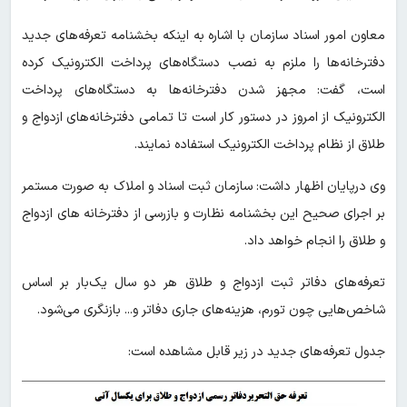
معاون امور اسناد سازمان با اشاره به اینکه بخشنامه تعرفه‌های جدید
دفترخانه‌ها را ملزم به نصب دستگاه‌های پرداخت الکترونیک کرده
است، گفت: مجهز شدن دفترخانه‌ها به دستگاه‌های پرداخت
الکترونیک از امروز در دستور کار است تا تمامی دفترخانه‌های ازدواج و
طلاق از نظام پرداخت الکترونیک استفاده نمایند.
وی درپایان اظهار داشت: سازمان ثبت اسناد و املاک به صورت مستمر
بر اجرای صحیح این بخشنامه نظارت و بازرسی از دفترخانه های ازدواج
و طلاق را انجام خواهد داد.
تعرفه‌های دفاتر ثبت ازدواج و طلاق هر دو سال یک‌بار بر اساس
شاخص‌هایی چون تورم، هزینه‌های جاری دفاتر و... بازنگری می‌شود.
جدول تعرفه‌های جدید در زیر قابل مشاهده است: