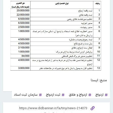
منبع: ایسنا
ازدواج
ازدواج و طلاق
ثبت ازدواج
سازمان ثبت اسناد