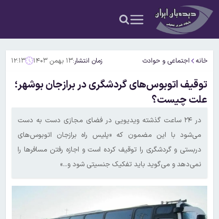
خانه
اجتماعی و حوادث
زمان انتشار:
۱۳ بهمن ۱۴۰۳
۱۲:۱۳
توقیف اتوبوس‌های گردشگری در برازجان بوشهر؛
علت چیست؟
در ۲۴ ساعت گذشته ویدیویی در فضای مجازی دست به دست
می‌شود با این مضمون که «پلیس راه برازجان اتوبوس‌های
دربستی و گردشگری را توقیف کرده است و اجازه رفتن مسافر‌ها را
نمی‌دهد و می‌گوید باید تفکیک جنسیتی شود و...»