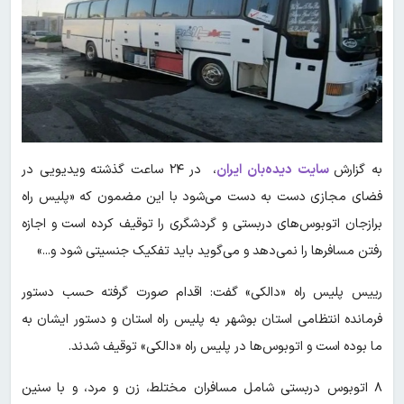
به گزارش
سایت دیده‌بان ایران
، در ۲۴ ساعت گذشته ویدیویی در
فضای مجازی دست به دست می‌شود با این مضمون که «پلیس راه
برازجان اتوبوس‌های دربستی و گردشگری را توقیف کرده است و اجازه
رفتن مسافر‌ها را نمی‌دهد و می‌گوید باید تفکیک جنسیتی شود و...»
رییس پلیس راه «دالکی» گفت: اقدام صورت گرفته حسب دستور
فرمانده انتظامی استان بوشهر به پلیس راه استان و دستور ایشان به
ما بوده است و اتوبوس‌ها در پلیس راه «دالکی» توقیف شدند.
۸ اتوبوس دربستی شامل مسافران مختلط، زن و مرد، و با سنین