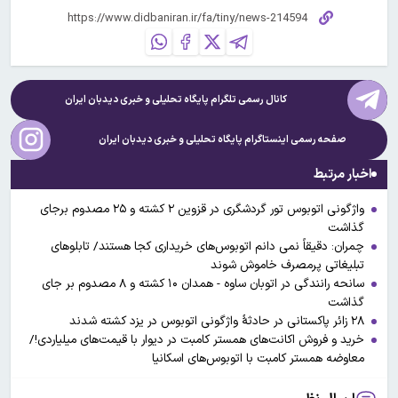
کانال رسمی تلگرام پایگاه تحلیلی و خبری
دیدبان ایران
صفحه رسمی اینستاگرام پایگاه تحلیلی و خبری
دیدبان ایران
اخبار مرتبط
واژگونی اتوبوس تور گردشگری در قزوین ۲ کشته و ۲۵ مصدوم برجای
گذاشت
چمران: دقیقاً نمی دانم اتوبوس‌های خریداری کجا هستند/ تابلوهای
تبلیغاتی پرمصرف خاموش شوند
سانحه رانندگی در اتوبان ساوه - همدان ۱۰ کشته و ۸ مصدوم بر جای
گذاشت
۲۸ زائر پاکستانی در حادثۀ واژگونی اتوبوس در یزد کشته شدند
خرید و فروش اکانت‌های همستر کامبت در دیوار با قیمت‌های میلیاردی!/
معاوضه همستر کامبت با اتوبوس‌های اسکانیا