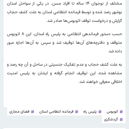
مختلف از نوجوان ۱۴ ساله تا افراد مسن، در یکی از سواحل استان
بوشهر رصد شده و توسط فرمانده انتظامی استان به علت کشف حجاب
گزارش و درخواست توقف اتوبوس‌ها صادر شد.
حسب دستور فرماندهی انتظامی به پلیس راه استان، این ۸ اتوبوس
متوقف و دفترچه‌های آن‌ها توقیف شد و سپس به آن‌ها اجازه عبور
داده شد
به علت کشف حجاب و عدم تفکیک جنسیتی در ساحل و آن چه رصد و
مشاهده شده، این توقیف انجام گرفته و ایشان به پلیس امنیت
اخلاقی معرفی خواهند شد.
اتوبوس
پلیس راه
فرمانده انتظامی استان
فضای مجازی
گردشگری