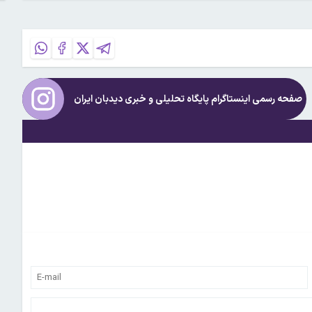
صفحه رسمی اینستاگرام پایگاه تحلیلی و خبری
دیدبان ایران