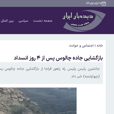
۱۴۰۵/۰۵/۱۷
صفحه نخست
سیاسی
بین الملل
خانه
اجتماعی و حوادث
بازگشایی جاده چالوس پس از ۴ روز انسداد
(چهارشنبه) خبر داد.