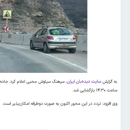
به گزارش
سایت دیده‌بان ایران
ساعت ۱۴:۳۰ بازگشایی شد.
وی افزود: تردد در این محور اکنون به صورت دوطرفه امکان‌پذیر است.