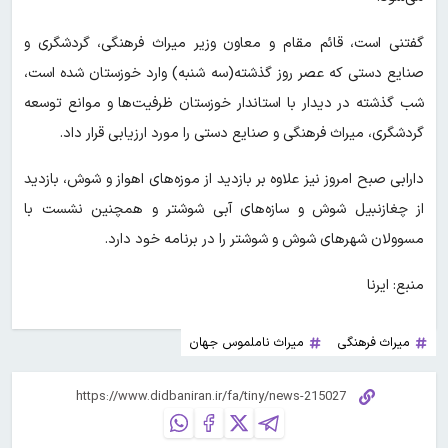
گفتنی است، قائم مقام و معاون وزیر میراث فرهنگی، گردشگری و
صنایع دستی که عصر روز گذشته(سه شنبه) وارد خوزستان شده است،
شب گذشته در دیدار با استاندار خوزستان ظرفیت‌ها و موانع توسعه
گردشگری، میراث فرهنگی و صنایع دستی را مورد ارزیابی قرار داد.
دارابی صبح امروز نیز علاوه بر بازدید از موزه‌های اهواز و شوش، بازدید
از چغازنبیل شوش و سازه‌های آبی شوشتر و همچنین نشست با
مسوولان شهرهای شوش و شوشتر را در برنامه خود دارد.
منبع: ایرنا
میراث فرهنگی
میراث ناملموس جهان