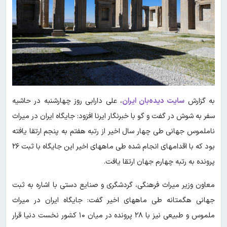
به گزارش
سایت دیده‌بان ایران
، علی دارابی روز چهارشنبه در حاشیه
سفر به شوش در گفت و گو با خبرنگار ایرنا افزود: جایگاه ایران در میراث
ناملموس جهانی طی چهار سال اخیر از رتبه هفتم به پنجم ارتقا یافته
بود که با اقدامهای انجام شده طی ماههای اخیر این جایگاه با ثبت ۲۶
پرونده به رتبه چهارم جهان ارتقا یافت.
معاون وزیر میراث فرهنگی، گردشگری و صنایع دستی با اشاره به ثبت
جهانی هگمتانه طی ماههای اخیر گفت: جایگاه ایران در میراث
ملموس و طبیعی نیز با ۲۸ پرونده در میان ۱۰ کشور نخست دنیا قرار