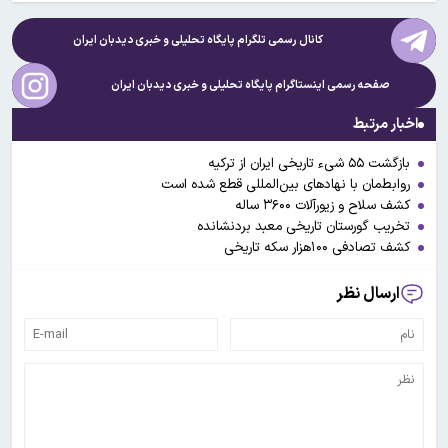
کانال رسمی تلگرام پایگاه تحلیلی و خبری
دیدبان ایران
صفحه رسمی اینستاگرام پایگاه تحلیلی و خبری
دیدبان ایران
اخبار مرتبط
بازگشت ۵۵ شیء تاریخی ایران از ترکیه
روابط‌مان با نهادهای بین‌المللی قطع شده است
کشف سلاح و زیورآلات ۳۶۰۰ ساله
تخریب گورستان تاریخی معبد بردنشانده
کشف تصادفی ۱۰۰هزار سکه تاریخی
ارسال نظر