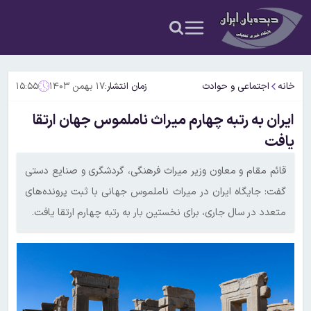
خانه
اجتماعی و حوادث
زمان انتشار:
۱۷ بهمن ۱۴۰۳
۱۵:۵۵
ایران به رتبه چهارم میراث ناملموس جهان ارتقا
یافت
قائم مقام و معاون وزیر میراث فرهنگی، گردشگری و صنایع دستی
گفت: جایگاه ایران در میراث ناملموس جهانی با ثبت پرونده‌های
متعدد در سال جاری، برای نخستین بار به رتبه چهارم ارتقا یافت.