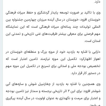
دارد.
وی با تاکید بر ضرورت توسعه پایدار گردشگری و حفظ میراث فرهنگی
خوزستان افزود: خوزستان در سال آینده میزبان چهارمین جشنواره بین
المللی تولیدات چند رسانه‌ای میراث فرهنگی است که این نمایشگاه
مهم فرصتی برای معرفی بیشتر ظرفیت‌های غنی تاریخی و تمدنی این
استان است.
دارابی با اشاره به بازدید خود از موزه بزرگ و منطقه‌ای خوزستان در
اهواز اظهارکرد: تکمیل این موزه نیازمند تامین اعتبار است که
تخصیص بودجه ملی و استانی برای تسریع در تکمیل این موزه مهم
در دستور کار قرار دارد.
وی همچنین با اشاره به بازدید از چغازنبیل شوش و سازه‌های آبی
شوشتر افزود: برای این ۲ اثر تاریخی برجسته و ممتاز نیز تامین بودجه
و اعتبار برای مرمت و نگهداری به عنوان اولویت در سال آینده پیگیری
می‌شود.