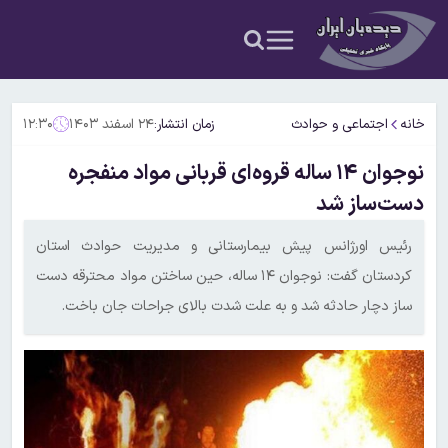
خانه
اجتماعی و حوادث
زمان انتشار:
۲۴ اسفند ۱۴۰۳
۱۲:۳۰
نوجوان ۱۴ ساله قروه‌ای قربانی مواد منفجره
دست‌ساز شد
رئیس اورژانس پیش بیمارستانی و مدیریت حوادث استان
کردستان گفت: نوجوان ۱۴ ساله، حین ساختن مواد محترقه دست
ساز دچار حادثه شد و به علت شدت بالای جراحات جان باخت.