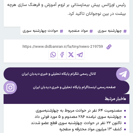
رئیس اورژانس پیش بیمارستانی بر لزوم آموزش و فرهنگ سازی هرچه
بیشت در بین نوجوانان تاکید کرد.
چهارشنبه سوری
مواد منفجره
حوادث چهارشنبه سوری
کانال رسمی تلگرام پایگاه تحلیلی و خبری
دیدبان ایران
صفحه رسمی اینستاگرام پایگاه تحلیلی و خبری
دیدبان ایران
اخبار مرتبط
مصدومیت ۶۴ نفر در حوادث مربوط به چهارشنبه‌سوری
چهارشنبه سوری نیامده ۲۸۶ مصدوم و ۵ مورد فوتی داد
تاکنون ۲۲ نفر در حوادث چهارشنبه سوری قطع عضو شدند
کشف ۱۳ میلیون مواد محترقه و منفجره