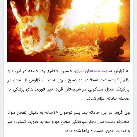
به گزارش
سایت دیده‌بان ایران
، حسین جعفری روز جمعه در این باره
اظهار کرد: ساعت ۹:۰۵ دقیقه صبح امروز به دنبال گزارشی از انفجار در
پارکینگ منزل مسکونی در شهرستان قروه، تیم فوریت‌های پزشکی به
صحنه حادثه اعزام شدند.
وی افزود: در این حادثه یک پسر نوجوان ۱۴ ساله به دنبال انفجار مواد
محترقه دست ساز دچار سوختگی سطح دو و سه به صورت گسترده سر
و صورت، بدن، دست و پاها شده بود.