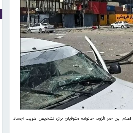
 اعلام این خبر افزود: خانواده متوفیان برای تشخیص هویت اجساد