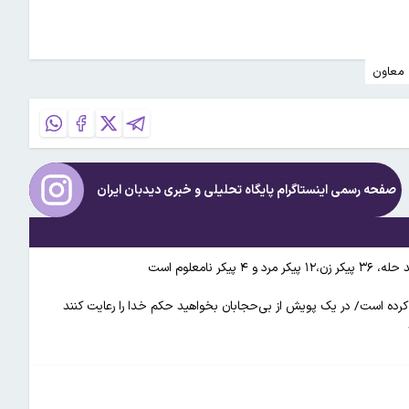
معاون
صفحه رسمی اینستاگرام پایگاه تحلیلی و خبری
دیدبان ایران
 کرده است/ در یک پویش از بی‌حجابان بخواهید حکم خدا را رعایت کنند