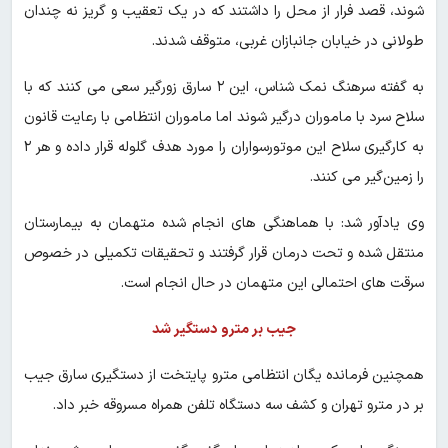
شوند، قصد فرار از محل را داشتند که در یک تعقیب و گریز نه چندان
طولانی در خیابان جانبازان غربی، متوقف شدند.
به گفته سرهنگ نمک شناس، این ۲ سارق زورگیر سعی می کنند که با
سلاح سرد با ماموران درگیر شوند اما ماموران انتظامی با رعایت قانون
به کارگیری سلاح این موتورسواران را مورد هدف گلوله قرار داده و هر ۲
را زمین‌گیر می کنند.
وی یادآور شد: با هماهنگی های انجام شده متهمان به بیمارستان
منتقل شده و تحت درمان قرار گرفتند و تحقیقات تکمیلی در خصوص
سرقت های احتمالی این متهمان در حال انجام است.
جیب بر مترو دستگیر شد
همچنین فرمانده یگان انتظامی مترو پایتخت از دستگیری سارق جیب
بر در مترو تهران و کشف سه دستگاه تلفن همراه مسروقه خبر داد.