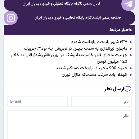
کانال رسمی تلگرام پایگاه تحلیلی و خبری
دیدبان ایران
صفحه رسمی اینستاگرام پایگاه تحلیلی و خبری
دیدبان ایران
اخبار مرتبط
۲۳۷ شرور پایتخت بازداشت شدند
ماجرای تیراندازی به سمت پلیس در تجریش چه بود؟/ جزییات
جزییات ماجرای قتل خانم دندانپزشک در تهران فاش شد/ قتل به خاطر
120 میلیون تومان
حدود 900 مجرم در پایتخت دستگیر شدند
انهدام باند سرقت مسلحانه منازل تهران
ارسال نظر