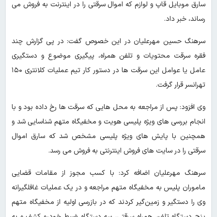
سارق موبایل قاپ و لوازم که اموال سرقتی را در اینترنت به فروش می
رساند، خبر داد.
سرهنگ حسین مهرعلیان در این خصوص گفت: در پی گزارش چند
فقره سرقت محتویات و تلفن همراه، پیگیری موضوع و دستگیری
عامل یا عوامل این سرقت ها در دستور کار تیم عملیات کلانتری ۱۵۰
تهرانسر قرار گرفت.
وی افزود: پس از مراجعه به محل هایی که سرقت ها رخ داده بود و با
انجام بررسی های ویژه پلیسی هویت و مخفیگاه متهم شناسایی شد و
همچنین با پایش های ویژه پلیسی مشخص شد که سارق اموال
سرقتی را در سایت های فروش اینترنتی به فروش می رسد.
سرهنگ مهرعلیان اضافه کرد: با کسب مجوز از مقامات قضایی
ماموران پلیس به مخفیگاه متهم مراجعه و در یک عملیات غافلگیرانه
وی را دستگیر و زمین‌گیر کردند که در بازرسی اولیه از مخفیگاه متهم
پنج دستگاه تلفن همراه سرقتی، سه دستگاه ضبط خودرو کشف و به