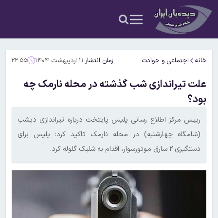
خانه
اجتماعی و حوادث
زمان انتشار:
۱۱ اردیبهشت ۱۴۰۴
۲۲:۵۵
علت تیراندازی شب گذشته در محله نارمک چه
بود؟
رییس مرکز اطلاع رسانی پلیس پایتخت درباره تیراندازی دیشب
(شامگاه چهارشنبه) در محله نارمک تاکید کرد: پلیس برای
دستگیری ۲ سارق موتورسوار، اقدام به شلیک گلوله کرد.