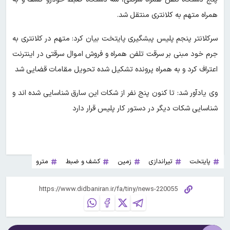
همراه متهم به کلانتری منتقل شد.
سرکلانتر پنجم پلیس پبشگیری پایتخت بیان کرد: متهم در کلانتری به
جرم خود مبنی بر سرقت تلفن همراه و فروش اموال سرقتی در اینترنت
اعتراف کرد و به همراه پرونده تشکیل شده تحویل مقامات قضایی شد
وی یادآور شد: تا کنون پنج نفر از شکات این سارق شناسایی شده اند و
شناسایی شکات دیگر در دستور کار پلیس قرار دارد
پایتخت
تیراندازی
زمین
کشف و ضبط
مترو