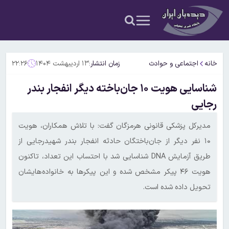
خانه
اجتماعی و حوادث
زمان انتشار:
۱۳ اردیبهشت ۱۴۰۴
۲۲:۲۶
شناسایی هویت ۱۰ جان‌باخته دیگر ‌انفجار بندر
رجایی
مدیرکل پزشکی قانونی هرمزگان گفت: با تلاش همکاران،‌ هویت
۱۰ نفر دیگر از جان‌باختگان حادثه انفجار بندر شهیدرجایی از
طریق آزمایش DNA شناسایی شد با احتساب این تعداد، تاکنون
هویت ۴۶ پیکر مشخص شده و این پیکرها به خانواده‌هایشان
تحویل داده شده است.