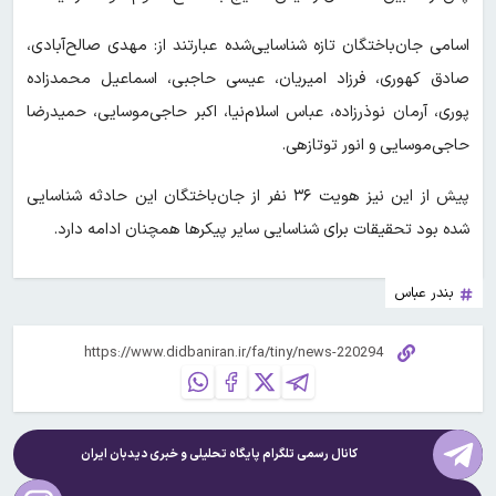
اسامی جان‌باختگان تازه شناسایی‌شده عبارتند از: مهدی صالح‌آبادی،
صادق کهوری، فرزاد امیریان، عیسی حاجبی، اسماعیل محمدزاده
پوری، آرمان نوذرزاده، عباس اسلام‌نیا، اکبر حاجی‌موسایی، حمیدرضا
حاجی‌موسایی و انور توتازهی.
پیش از این نیز هویت ۳۶ نفر از جان‌باختگان این حادثه شناسایی
شده بود تحقیقات برای شناسایی سایر پیکرها همچنان ادامه دارد.
بندر عباس
کانال رسمی تلگرام پایگاه تحلیلی و خبری
دیدبان ایران