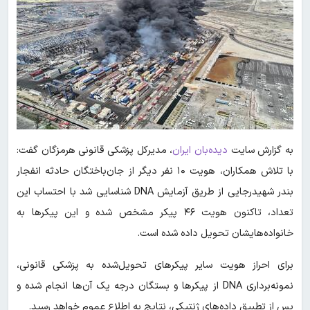
به گزارش سایت
دیده‌بان ایران
، مدیرکل پزشکی قانونی هرمزگان گفت:
با تلاش همکاران،‌ هویت ۱۰ نفر دیگر از جان‌باختگان حادثه انفجار
بندر شهیدرجایی از طریق آزمایش DNA شناسایی شد با احتساب این
تعداد، تاکنون هویت ۴۶ پیکر مشخص شده و این پیکرها به
خانواده‌هایشان تحویل داده شده است.
برای احراز هویت سایر پیکرهای تحویل‌شده به پزشکی قانونی،
نمونه‌برداری DNA از پیکرها و بستگان درجه یک آن‌ها انجام شده و
پس از تطبیق داده‌های ژنتیکی، نتایج به اطلاع عموم خواهد رسید.