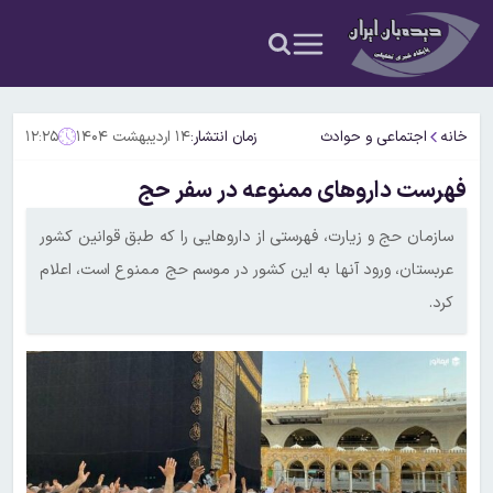
خانه
اجتماعی و حوادث
زمان انتشار:
۱۴ اردیبهشت ۱۴۰۴
۱۲:۲۵
فهرست داروهای ممنوعه در سفر حج
سازمان حج و زیارت، فهرستی از داروهایی را که طبق قوانین کشور
عربستان، ورود آنها به این کشور در موسم حج ممنوع است، اعلام
کرد.