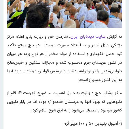
به گزارش
سایت دیده‌بان ایران
، سازمان حج و زیارت بنابر اعلام مرکز
پزشکی هلال احمر و به استناد مقررات عربستان در حج تمتع تاکید
کرد: حمل، نگهداری و استفاده از مواد مخدر از هر نوع و به هر میزان
در کشور عربستان جرم محسوب شده و مجازات سنگین و حبس‌های
طولانی‌مدتی را در برخواهد داشت و براساس قوانین عربستان ورود آنها
به این کشور ممنوع است.
مرکز پزشکی حج و زیارت به دلیل اهمیت موضوع، فهرست ۱۴ قلم از
داروهایی که ورود آنها به عربستان «ممنوع» بوده اما در بازار دارویی
کشور موجود و مصرف می‌شود را به این شرح اعلام کرد:
۱- آمپول پتیدین ۵۰ و ۱۰۰ میلی‌گرم