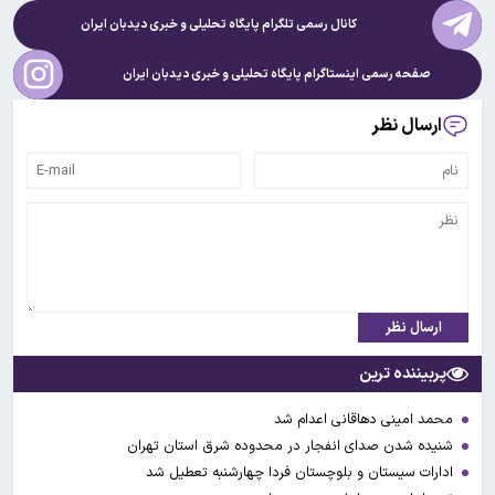
کانال رسمی تلگرام پایگاه تحلیلی و خبری
دیدبان ایران
صفحه رسمی اینستاگرام پایگاه تحلیلی و خبری
دیدبان ایران
ارسال نظر
ارسال نظر
پربیننده ترین
محمد امینی دهاقانی اعدام شد
شنیده شدن صدای انفجار در محدوده شرق استان تهران
ادارات سیستان و بلوچستان فردا چهارشنبه تعطیل شد