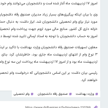
امروز ۱۷ اردیبهشت ماه آغاز شده است و دانشجویان می‌توانند وام خود را دریافت کنند.
وی با بیان اینکه پیگیری‌های بسیار زیاد مدیران صندوق رفاه داشجویا
مورد نیاز برای وام تحصیلی دانشجویان شد، ابراز داشت: به دنبال حما
خزانه داری کل کشور، منابع مالی مورد لزوم جهت پرداخت وام تحصیلی
امروز به حساب دانشجویان با توجه به اسناد ارسالی تایید شده توسط دا
معاون تسهیلات صندوق رفاه دانشجویان وزارت بهداشت با تاکید بر این
۳ نوع وام از انتهای اردیبهشت ماه جاری بود، خاطرنشان کرد: بنای 
اردیبهشت ماه بود و از امروز ۱۷ اردیبهشت ماه پرداخت این سه نوع وام را آغاز خواهیم کرد.
رئیسی بیان داشت: بر این اساس دانشجویانی که درخواست وام تحصیلی 
خواهند کرد.
وزارت بهداشت
صندوق رفاه دانشجویان
وام تحصیلی