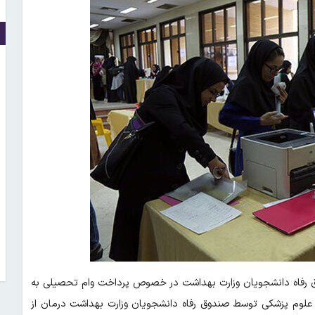
 رفاه دانشجویان وزارت بهداشت در خصوص پرداخت وام تحصیلی به
علوم پزشکی توسط صندوق رفاه دانشجویان وزارت بهداشت درمان از