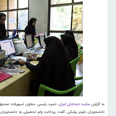
به گزارش
سایت دیده‌بان ایران
، حمید رئیسی، معاون تسهیلات صندوق
دانشجویان علوم پزشکی، گفت: پرداخت وام تحصیلی به دانشجویان 