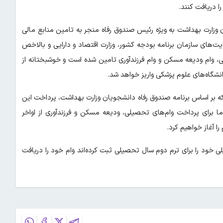
ن وزارت بهداشت به ویژه رئیس صندوق رفاه منجر به تامین منابع مالی
یت‌های سازمان برنامه بودجه کشور، وزارت اقتصاد و دارایی و بالاخص
، وام ودیعه مسکن و وام فرزندآوری تامین شده است و خوشبختانه از
نشگاه‌های علوم پزشکی واریز خواهد شد.
که بر اساس برنامه صندوق رفاه دانشجویان وزارت بهداشت، پرداخت این
ما برای پرداخت وام‌های تحصیلی، ودیعه مسکن و فرزندآوری از اواخر
خود را برای ترم دوم سال تحصیلی ثبت کرده‌اند وام خود را دریافت