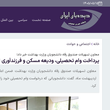
۱۴۰۵/۰۵/۱۵
صفحه نخست
سیاسی
بین الملل
خانه
اجتماعی و حوادث
معاون تسهیلات صندوق رفاه دانشجویان وزارت بهداشت خبر داد؛
پرداخت وام تحصیلی، ودیعه مسکن و فرزندآوری از
اردیبهشت ماه، گفت: دانشجویانی که درخواست وام تحصیلی خود را بر
کرد.