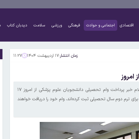
اقتصادی
اجتماعی و حوادث
فرهنگی
ورزشی
سلامت
دیدبان کتاب
د
زمان انتشار:
۱۷ اردیبهشت ۱۴۰۴
۱۱:۲۷
 امروز
معاون تسهیلات صندوق رفاه دانشجویان وزارت بهداشت ضمن اعلام خبر پرداخت وام تحصیلی دانشجویان علوم پزشکی از امروز ۱۷
ای ترم دوم سال تحصیلی ثبت کرده‌اند، وام خود را دریافت خواهند