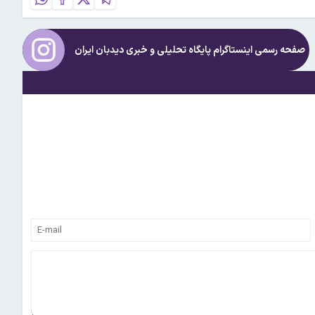
صفحه رسمی اینستاگرام پایگاه تحلیلی و خبری
دیدبان ایران