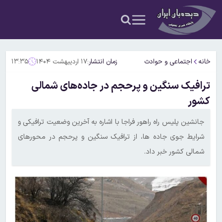
خانه
اجتماعی و حوادث
زمان انتشار:
۱۷ اردیبهشت ۱۴۰۴
۱۳:۳۵
ترافیک سنگین و پرحجم در جاده‌های شمالی
کشور
جانشین پلیس راه راهور فراجا با اشاره به آخرین وضعیت ترافیکی و
شرایط جوی جاده ها، از ترافیک سنگین و پرحجم در محورهای
شمالی کشور خبر داد.