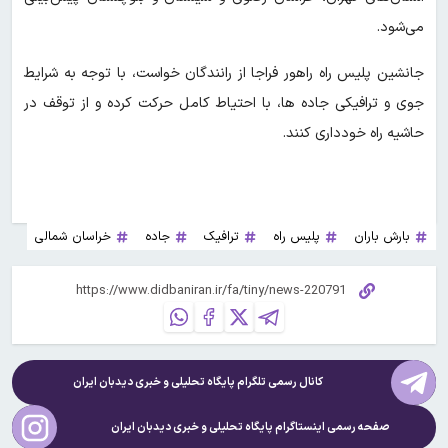
می‌شود.
جانشین پلیس راه راهور فراجا از رانندگان خواست، با توجه به شرایط
جوی و ترافیکی جاده ها، با احتیاط کامل حرکت کرده و از توقف در
حاشیه راه‌ خودداری کنند.
بارش باران
پلیس راه
ترافیک
جاده
خراسان شمالی
کانال رسمی تلگرام پایگاه تحلیلی و خبری
دیدبان ایران
صفحه رسمی اینستاگرام پایگاه تحلیلی و خبری
دیدبان ایران