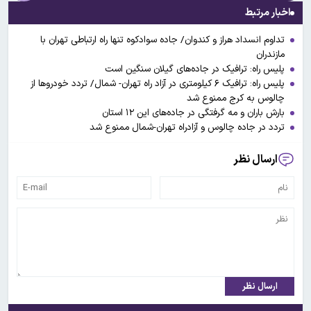
اخبار مرتبط
تداوم انسداد هراز و کندوان/ جاده سوادکوه تنها راه ارتباطی تهران با
مازندران
پلیس راه: ترافیک در جاده‌های گیلان سنگین است
پلیس راه: ترافیک ۶ کیلومتری در آزاد راه تهران- شمال/ تردد خودروها از
چالوس به کرج ممنوع شد
بارش باران و مه گرفتگی در جاده‌های این ۱۲ استان
تردد در جاده چالوس و آزادراه تهران-شمال ممنوع شد
ارسال نظر
ارسال نظر