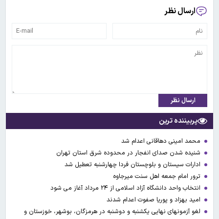
ارسال نظر
ارسال نظر
پربیننده ترین
محمد امینی دهاقانی اعدام شد
شنیده شدن صدای انفجار در محدوده شرق استان تهران
ادارات سیستان و بلوچستان فردا چهارشنبه تعطیل شد
ترور امام جمعه اهل سنت میرجاوه
انتخاب واحد دانشگاه آزاد اسلامی از ۲۴ مرداد آغاز می شود
امید بهزاد و پوریا صفوت اعدام شدند
لغو آزمونهای نهایی یکشنبه و دوشنبه در هرمزگان، بوشهر، خوزستان و