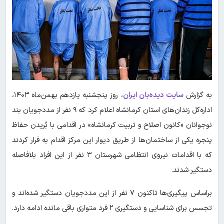
به گزارش
سایت دیده‌بان ایران
، روز پنجشنبه یازدهم بهمن‌ماه ۱۴۰۳،
اداره‌کل زندان‌های استان کرمانشاه اعلام کرد که ۹ نفر از مددجویان بند
نوجوانان «کانون اصلاح و تربیت کرمانشاه» در اقدامی با بُریدن حفاظ
پنجره یکی از ساختمان‌ها از طریق دیوار این مرکز اقدام به فرار کردند
که با اقدامات نیروی انتظامی شهرستان ۳ نفر از این افراد بلافاصله
دستگیر شدند.
براساس پیگیری‌ها تاکنون ۷ نفر از این مددجویان دستگیر شده‌اند و
تجسس برای شناسایی و دستگیری ۲ فرد متواری باقی مانده ادامه دارد.