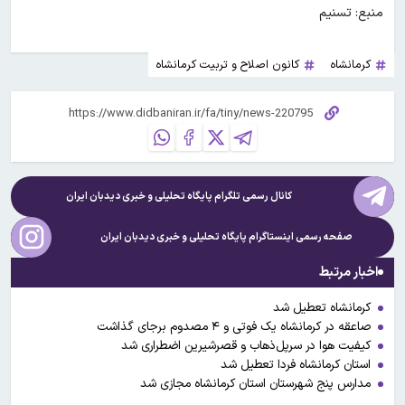
منبع: تسنیم
کرمانشاه
کانون اصلاح و تربیت کرمانشاه
کانال رسمی تلگرام پایگاه تحلیلی و خبری
دیدبان ایران
صفحه رسمی اینستاگرام پایگاه تحلیلی و خبری
دیدبان ایران
اخبار مرتبط
کرمانشاه تعطیل شد
صاعقه در کرمانشاه یک فوتی و ۴ مصدوم برجای گذاشت
کیفیت هوا در سرپل‌ذهاب و قصرشیرین اضطراری شد
استان کرمانشاه فردا تعطیل شد
مدارس پنج شهرستان استان کرمانشاه مجازی شد