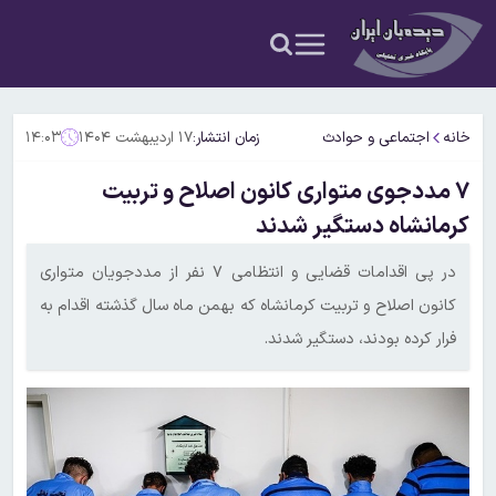
خانه
اجتماعی و حوادث
زمان انتشار:
۱۷ اردیبهشت ۱۴۰۴
۱۴:۰۳
۷ مددجوی متواری کانون اصلاح و تربیت
کرمانشاه دستگیر شدند
در پی اقدامات قضایی و انتظامی ۷ نفر از مددجویان متواری
کانون اصلاح و تربیت کرمانشاه که بهمن ماه سال گذشته اقدام به
فرار کرده بودند، دستگیر شدند.