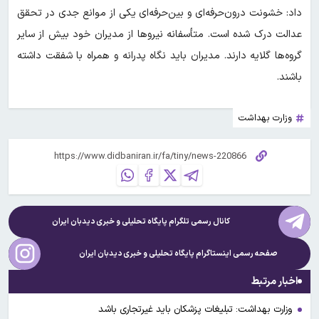
داد: خشونت درون‌حرفه‌ای و بین‌حرفه‌ای یکی از موانع جدی در تحقق
عدالت درک شده است. متأسفانه نیروها از مدیران خود بیش از سایر
گروه‌ها گلایه دارند. مدیران باید نگاه پدرانه و همراه با شفقت داشته
باشند.
وزارت بهداشت
کانال رسمی تلگرام پایگاه تحلیلی و خبری
دیدبان ایران
صفحه رسمی اینستاگرام پایگاه تحلیلی و خبری
دیدبان ایران
اخبار مرتبط
وزارت بهداشت: تبلیغات پزشکان باید غیرتجاری باشد