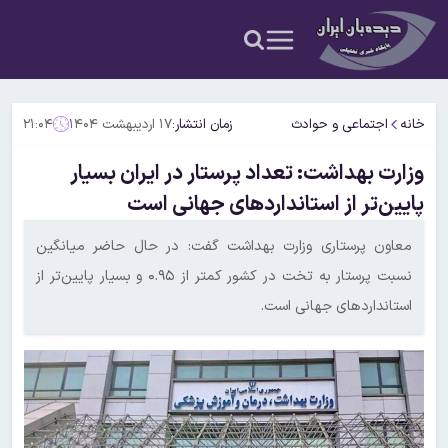
خانه
اجتماعی و حوادث
زمان انتشار:
۱۷ اردیبهشت ۱۴۰۴
۲۱:۰۴
وزارت بهداشت: تعداد پرستار در ایران بسیار
پایین‌تر از استانداردهای جهانی است
معاون پرستاری وزارت بهداشت گفت: در حال حاضر میانگین
نسبت پرستار به تخت در کشور کمتر از ۰.۹۵ و بسیار پایین‌تر از
استانداردهای جهانی است.