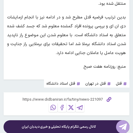
منتقل شده بود.
بدین ترتیب فرضیه قتل مطرح شد و در ادامه نیز با انجام ازمایشات
دی ان ای و بررسی پرونده افراد گمشده معلوم شد که جسد کشف شده
متعلق به استاد دانشگاه است. با معلوم شدن این موضوع راز ناپدید
شدن استاد دانشگاه برملا شد اما تحقیقات برای برملایی راز جنایت و
هویت عامل یا عاملان جنایی ادامه دارد.
منبع: روزنامه هفت صبح
قتل
قتل در تهران
قتل استاد دانشگاه
کانال رسمی تلگرام پایگاه تحلیلی و خبری
دیدبان ایران