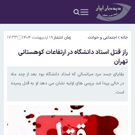
خانه
اجتماعی و حوادث
زمان انتشار:
۱۹ اردیبهشت ۱۴۰۴
۱۷:۳۳
راز قتل استاد دانشگاه در ارتفاعات کوهستانی
تهران
بقایای جسد مرد میانسالی که استاد دانشگاه بود بعد از چند ماه
در حالی پیدا شد بررسی های اولیه نشان می دهد او به قتل رسیده
است.