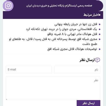
صفحه رسمی اینستاگرام پایگاه تحلیلی و خبری
دیدبان ایران
اخبار مرتبط
قتل زن تنها در جریان رابطه پنهانی
یک افغانستانی، مردی جوان را در دربند تهران تکه‌تکه کرد
قتل هولناک مادر تهرانی با ۸ ضربه چاقو
مجری شبکه افق توسط پسرخاله اش به قتل رسید/ قاتل، به طلاهای او
طمع داشت
توضیحات هولناک قاتل مجری شبکه افق
ارسال نظر
ارسال نظر