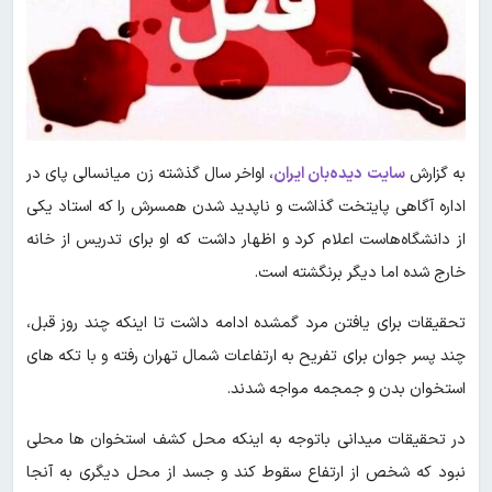
به گزارش
سایت دیده‌بان ایران
، اواخر سال گذشته زن میانسالی پای در
اداره آگاهی پایتخت گذاشت و ناپدید شدن همسرش را که استاد یکی
از دانشگاه‌هاست اعلام کرد و اظهار داشت که او برای تدریس از خانه
خارج شده اما دیگر برنگشته است.
تحقیقات برای یافتن مرد گمشده ادامه داشت تا اینکه چند روز قبل،
چند پسر جوان برای تفریح به ارتفاعات شمال تهران رفته و با تکه های
استخوان بدن و جمجمه مواجه شدند.
در تحقیقات میدانی باتوجه به اینکه محل کشف استخوان ها محلی
نبود که شخص از ارتفاع سقوط کند و جسد از محل دیگری به آنجا