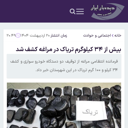
خانه
اجتماعی و حوادث
زمان انتشار:
۲۰ اردیبهشت ۱۴۰۴
۲۰:۴۹
بیش از ۳۴ کیلوگرم تریاک در مراغه کشف شد
فرمانده انتظامی مراغه از توقیف دو دستگاه خودرو سواری و کشف
۳۴ کیلو و ۱۰۰ گرم تریاک در این شهرستان خبر داد.