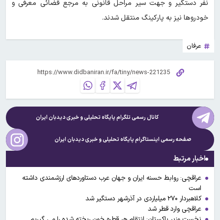
نفر دستگیر و جهت سیر مراحل قانونی به مرجع قضائی معرفی و
خودروها نیز به پارکینگ منتقل شدند.
عرفان
کانال رسمی تلگرام پایگاه تحلیلی و خبری
دیدبان ایران
صفحه رسمی اینستاگرام پایگاه تحلیلی و خبری
دیدبان ایران
اخبار مرتبط
عراقچی: روابط حسنه ایران و جهان عرب دستاوردهای ارزشمندی داشته
است
کلاهبردار ۲۷۰ میلیاردی در آذرشهر دستگیر شد
عراقچی وارد قطر شد
نخست وزیر پاکستان: انتقام هر قطره خون ریخته شده را می گیریم