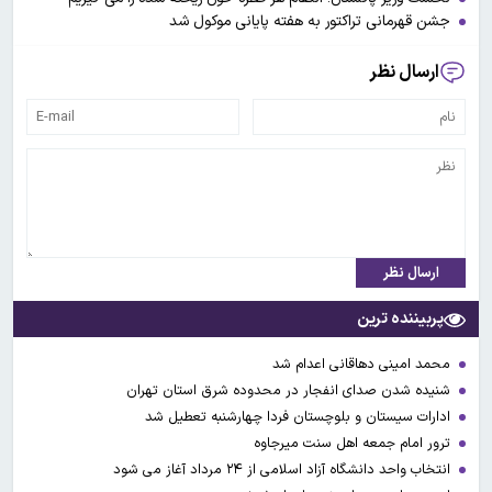
جشن قهرمانی تراکتور به هفته پایانی موکول شد
ارسال نظر
ارسال نظر
پربیننده ترین
محمد امینی دهاقانی اعدام شد
شنیده شدن صدای انفجار در محدوده شرق استان تهران
ادارات سیستان و بلوچستان فردا چهارشنبه تعطیل شد
ترور امام جمعه اهل سنت میرجاوه
انتخاب واحد دانشگاه آزاد اسلامی از ۲۴ مرداد آغاز می شود