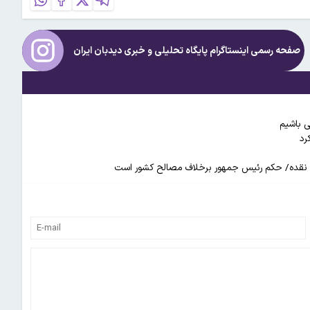
صفحه رسمی اینستاگرام پایگاه تحلیلی و خبری
دیدبان ایران
رد
نده نقده/ حکم رئیس جمهور برخلاف مصالح کشور است