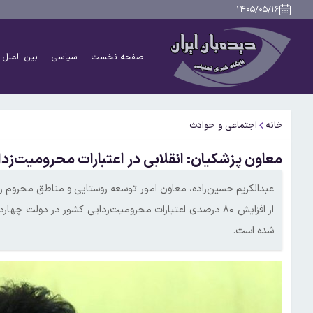
۱۴۰۵/۰۵/۱۶
صفحه نخست
سیاسی
بین الملل
خانه
اجتماعی و حوادث
معاون پزشکیان: انقلابی در اعتبارات محرومیت‌زد
عبدالکریم حسین‌زاده، معاون امور توسعه روستایی و مناطق محروم ر
از افزایش ۸۰ درصدی اعتبارات محرومیت‌زدایی کشور در دولت 
شده است.