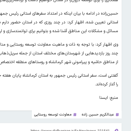
همکاری را برای توسعه درون‌زا در استان خواهیم داشت و برنامه‌ریزی‌ها
حسین‌زاده در ادامه با بیان اینکه در امتداد سفرهای استانی رئیس جمه
استانی تعیین شده، اظهار کرد: در چند روزی که در استان حضور دارم با
مسائل و مشکلات این مناطق آشنا شده و بتوانیم برای توانمندسازی و ارت
وی اظهار کرد: با توجه به ذات و ماهیت معاونت توسعه روستایی و منا
چند روز بازدیدهایی از شهرستان‌های مختلف استان از جمله سرپل‌ذهاب، دا
از مناطق حاشیه و پیرامونی شهر کرمانشاه و روستاهای منطقه اختصاص
گفتنی است، سفر استانی رئیس جمهور به استان کرمانشاه پایان هفته جا
را آغاز کرده‌اند.
منبع: ایسنا
عبدالکریم حسین زاده
معاونت توسعه روستایی