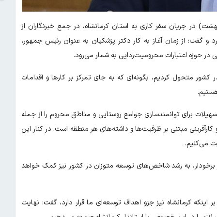
ریم حسین‌زاده، امروز(۲۳ اردیبهشت) در جریان سفر کاری به استان کرمانشاه، در جمع خبرنگاران از
د و گفت: از زمان آغاز به کار دکتر پزشکیان به عنوان رئیس جمهور،
 در کشور متحول کردیم، بگونه‌ای که به جای تمرکز بر کارها و اقدامات
هستیم.
یلات برای توانمندسازی جوامع روستایی و مناطق محروم را از جمله
کارآفرینی مبتنی بر ظرفیت‌ها و داشته‌های هر منطقه است. در کنار این
یت می‌کنیم.
ر برخودار، به رشد شاخص‌های توسعه متوزان در کشور نیز کمک خواهد
اینکه کرمانشاه نیز جزو اهداف توسعه‌ای ما قرار دارد، گفت: نهایت