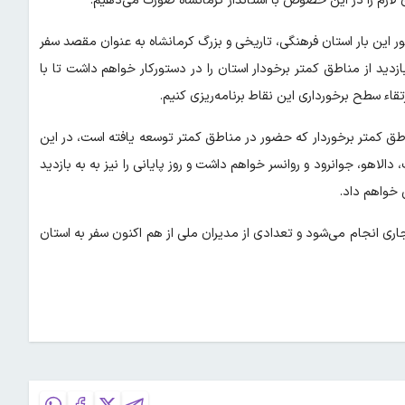
ی لازم را در این خصوص با استاندار کرمانشاه صورت می‌دهیم.
ور این بار استان فرهنگی، تاریخی و بزرگ کرمانشاه به عنوان مقصد سفر
زدید از مناطق کمتر برخودار استان را در دستورکار خواهم داشت تا با
قاء سطح برخورداری این نقاط برنامه‌ریزی کنیم.
طق کمتر برخوردار که حضور در مناطق کمتر توسعه یافته است، در این
لاهو، جوانرود و روانسر خواهم داشت و روز پایانی را نیز به به بازدید
 خواهم داد.
ری انجام می‌شود و تعدادی از مدیران ملی از هم اکنون سفر به استان