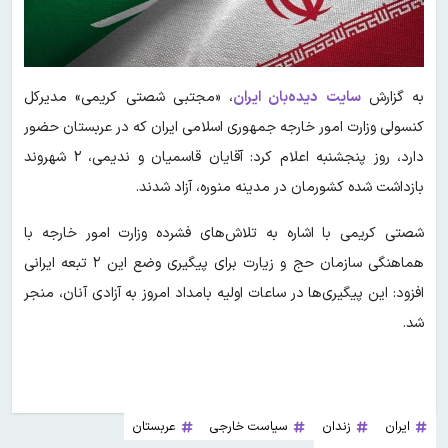
به گزارش
سایت دیده‌بان ایران
، «مجتبی شصتی کریمی» ­مدیرکل
کنسولی وزارت امور خارجه جمهوری اسلامی ایران که در عربستان حضور
دارد، روز پنجشنبه اعلام کرد: آقایان قاسمیان و ندیمی، ۲ شهروند
بازداشت شده کشورمان در مدینه منوره، آزاد شدند.
شصتی کریمی با اشاره به تلاش‌های فشرده وزارت امور خارجه با
هماهنگی سازمان حج و زیارت برای پیگیری وضع این ۲ تبعه ایرانی
افزود: این پیگیری‌ها در ساعات اولیه بامداد امروز به آزادی آنان، منجر
شد.
ایران
زندان
سیاست خارجی
عربستان