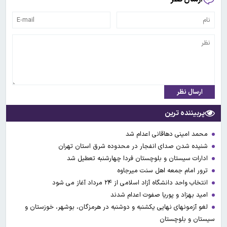
ارسال نظر
پربیننده ترین
محمد امینی دهاقانی اعدام شد
شنیده شدن صدای انفجار در محدوده شرق استان تهران
ادارات سیستان و بلوچستان فردا چهارشنبه تعطیل شد
ترور امام جمعه اهل سنت میرجاوه
انتخاب واحد دانشگاه آزاد اسلامی از ۲۴ مرداد آغاز می شود
امید بهزاد و پوریا صفوت اعدام شدند
لغو آزمونهای نهایی یکشنبه و دوشنبه در هرمزگان، بوشهر، خوزستان و
سیستان و بلوچستان