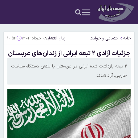
خانه
اجتماعی و حوادث
زمان انتشار:
۰۸ خرداد ۱۴۰۴
۱۰:۵۴
جزئیات آزادی ۲ تبعه ایرانی از زندان‌های عربستان
۲ تبعه بازداشت شده ایرانی در عربستان با تلاش دستگاه سیاست
خارجی، آزاد شدند.