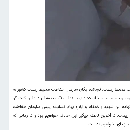
ظت محیط زیست، فرمانده یگان سازمان حفاظت محیط زیست کشور به
و بویراحمد با خانواده شهید هدایت‌الله دیدهبان دیدار و گفت‌وگو
نواده این شهید والامقام و ابلاغ پیام تسلیت رییس سازمان حفاظت
ست، تا آخرین لحظه پیگیر این حادثه خواهیم بود و تا زمانی که
، از پای نخواهیم نشست.