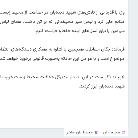
وی با قدردانی از تلاش‌های شهید دیده‌بان در حفاظت از محیط زیس
منابع ملی کرد و لباس سبز محیط‌بانی که بر تن داشت، همان لباس
سرزمین را برای نسل‌های آینده حفظ و حراست کنیم.
فرمانده یگان حفاظت همچنین با اشاره به همکاری دستگاه‌های انتظا
موضوع است و با عوامل این حادثه به‌صورت قانونی برخورد خواهد شد.
لازم به ذکر است در این دیدار مدیرکل حفاظت محیط زیست خوزستان 
شهید دیده‌بان ابراز کردند.
محیط بان
محیط بان خائیز