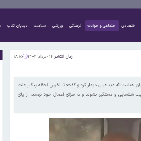
اقتصادی
اجتماعی و حوادث
فرهنگی
ورزشی
سلامت
دیدبان کتاب
د
زمان انتشار:
۱۴ خرداد ۱۴۰۴
۱۸:۱۵
 هدایت‌الله دیدهبان دیدار کرد و گفت: تا آخرین لحظه پیگیر علت
یت شناسایی و دستگیر نشوند و به سزای اعمال خود نرسند، از پای