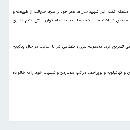
ت منطقه گفت: این شهید سال‌ها عمر خود را صرف صیانت از طبیعت و
 مقدس شهادت است. همه ما باید با تمام توان تلاش کنیم تا این
می تصریح کرد: مجموعه نیروی انتظامی نیز با جدیت در حال پیگیری
و کهکیلویه و بویراحمد مراتب همدردی و تسلیت خود را به خانواده