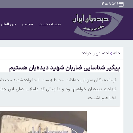
۱۴۰۵/۰۵/۱۶
صفحه نخست
سیاسی
بین الملل
خانه
اجتماعی و حوادث
پیگیر شناسایی ضاربان شهید دیده‌بان هستیم
فرمانده یگان سازمان حفاظت محیط‌ زیست با خانواده شهید محیط‌بان
شهادت دیده‌بان خواهیم بود و تا زمانی که عاملان اصلی این جنا
نخواهیم نشست.