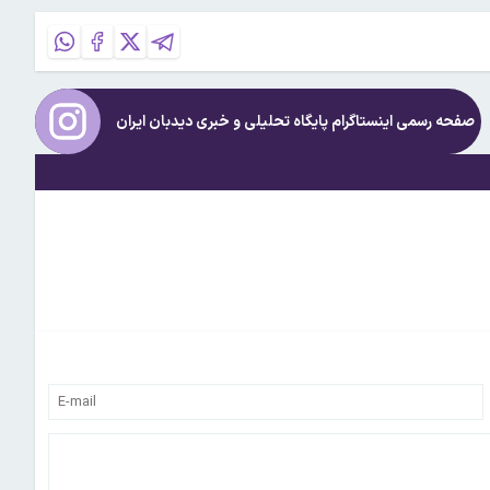
صفحه رسمی اینستاگرام پایگاه تحلیلی و خبری
دیدبان ایران