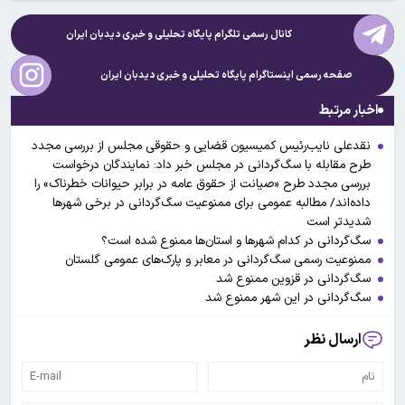
کانال رسمی تلگرام پایگاه تحلیلی و خبری
دیدبان ایران
صفحه رسمی اینستاگرام پایگاه تحلیلی و خبری
دیدبان ایران
اخبار مرتبط
نقدعلی نایب‌رئیس کمیسیون قضایی و حقوقی مجلس از بررسی مجدد
طرح مقابله با سگ‌گردانی در مجلس خبر داد: نمایندگان درخواست
بررسی مجدد طرح «صیانت از حقوق عامه در برابر حیوانات خطرناک» را
داده‌اند/ مطالبه عمومی برای ممنوعیت سگ‌گردانی در برخی شهرها
شدیدتر است
سگ‌گردانی در کدام شهرها و استان‌ها ممنوع شده است؟
ممنوعیت رسمی سگ‌گردانی در معابر و پارک‌های عمومی گلستان
سگ‌گردانی در قزوین ممنوع شد
سگ‌گردانی در این شهر ممنوع شد
ارسال نظر