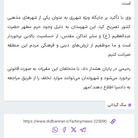
است.
وی با تأکید بر جایگاه ویژه شهرری به عنوان یکی از شهرهای مذهبی
کشور تصریح کرد: این شهرستان به دلیل وجود حرم مطهر حضرت
عبدالعظیم (ع) و سایر اماکن مقدس، از حساسیت بالایی برخوردار
است و ما موظفیم از ارزش‌های دینی و فرهنگی مردم این منطقه
صیانت کنیم.
رحیمی در پایان هشدار داد: با متخلفان این مقررات به صورت قانونی
برخورد می‌شود و شهروندان می‌توانند موارد تخلف را از طریق مراجعه
به دادسرا اطلاع دهند./مهر
سگ گردانی