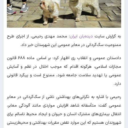
به گزارش سایت
دیده‌بان ایران
؛ محمد مهدی رحیمی، از اجرای طرح
ممنوعیت سگ‌گردانی در معابر عمومی این شهرستان خبر داد.
دادستان عمومی و انقلاب ری اظهار کرد: بر اساس ماده ۶۸۸ قانون
مجازات اسلامی، هرگونه اقدام که موجب اخلال در نظم و آسایش
عمومی یا تهدید سلامت جامعه شود، ممنوع است و پیگرد قانونی
دارد.
رحیمی با اشاره به نگرانی‌های بهداشتی ناشی از سگ‌گردانی در معابر
عمومی گفت: متأسفانه شاهد افزایش مواردی مانند آلودگی معابر،
انتقال بیماری‌های مشترک انسان و حیوان و ایجاد محیط ناسالم برای
شهروندان هستیم که این موارد نقض مقررات بهداشتی و محیط‌زیستی