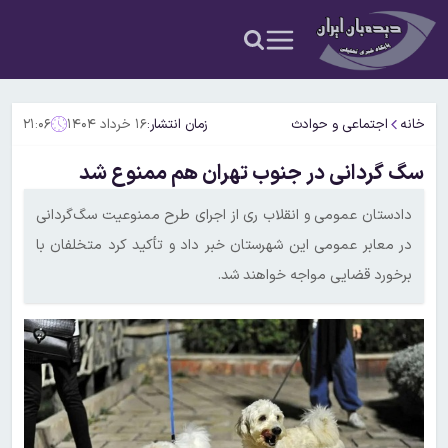
خانه
اجتماعی و حوادث
زمان انتشار:
۱۶ خرداد ۱۴۰۴
۲۱:۰۶
سگ گردانی در جنوب تهران هم ممنوع شد
دادستان عمومی و انقلاب ری از اجرای طرح ممنوعیت سگ‌گردانی
در معابر عمومی این شهرستان خبر داد و تأکید کرد متخلفان با
برخورد قضایی مواجه خواهند شد.