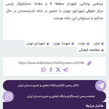
مرتضی روحانی، شهردار منطقه 6 و مقداد محتشم‌آرا، رئیس
مرکز حقوقی شهرداری تهران با حضور در خانه اندیشمندان در حال
مذاکره با مسئولان این خانه هستند.
ایران
دولت
شهردار تهران
شهرداری تهران
مطالعات فرهنگی
کانال رسمی تلگرام پایگاه تحلیلی و خبری
دیدبان ایران
صفحه رسمی اینستاگرام پایگاه تحلیلی و خبری
دیدبان ایران
اخبار مرتبط