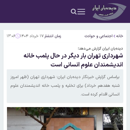
خانه
اجتماعی و حوادث
زمان انتشار:
۱۷ خرداد ۱۴۰۴
۱۳:۰۶
دیده‌بان ایران گزارش می‌دهد؛
شهرداری تهران بار دیگر در حال پلمب خانه
اندیشمندان علوم انسانی است
براساس گزارش خبرنگار دیده‌بان ایران؛ شهرداری تهران (ظهر امروز
شنبه هفدهم خرداد) برای تخلیه و پلمب خانه اندیشمندان علوم
انسانی اقدام کرده است.