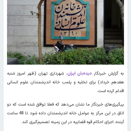
به گزارش خبرنگار
دیده‌بان ایران
، شهرداری تهران (ظهر امروز شنبه
هفدهم خرداد) برای تخلیه و پلمب خانه اندیشمندان علوم انسانی
اقدام کرده است.
پیگیری‌های خبرنگار ما نشان می‌دهد که فعلا توافق شده است که دو
اتاق در این مرکز به عوامل خانه اندیشمندان داده شود تا 48 ساعت
آینده، اجرای احکام قوه قضاییه در این زمینه تصمیم‌گیری کند.