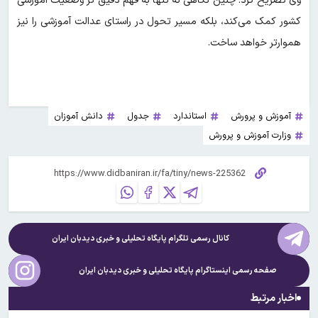
وی تصریح کرد: چنین نگاهی نه تنها به فهم دقیق تر وضعیت آموزشی
کشور کمک می‌کند، بلکه مسیر تحول در راستای عدالت آموزشی را نیز
هموارتر خواهد ساخت.
آموزش و پرورش
استاندارد
جدول
دانش آموزان
وزارت آموزش و پرورش
کانال رسمی تلگرام پایگاه تحلیلی و خبری
دیدبان ایران
صفحه رسمی اینستاگرام پایگاه تحلیلی و خبری
دیدبان ایران
اخبار مرتبط