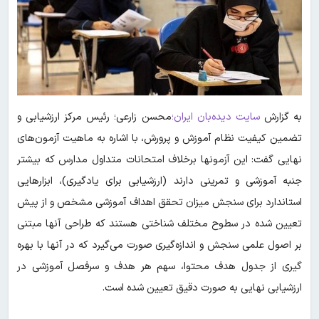
به گزارش
سایت دیده‌بان ایران؛
محسن زارعی؛ رئیس مرکز ارزشیابی و
تضمین کیفیت نظام آموزش و پرورش، با اشاره به ماهیت آزمون‌های
نهایی گفت: این آزمونها برخلاف امتحانات متداول مدارس که بیشتر
جنبه آموزشی و تمرینی دارند (ارزشیابی برای یادگیری)، ابزارهایی
استاندارد برای سنجش میزان تحقق اهداف آموزشی مشخص و از پیش
تعیین شده در سطوح مختلف شناختی هستند که طراحی آنها مبتنی
بر اصول علمی سنجش و اندازه‌گیری صورت می‌گیرد که در آنها با بهره
گیری از جدول هدف محتوا، سهم هر هدف و سرفصل آموزشی در
ارزشیابی نهایی به صورت دقیق تعیین شده است.