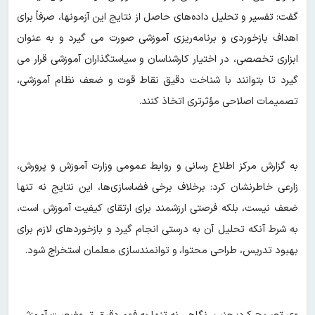
گفت: تفسیر و تحلیل داده‌های حاصل از نتایج این آزمونها، صرفاً برای
اهداف بازخوردی و برنامه‌ریزی آموزشی صورت می گیرد و به عنوان
ابزاری تخصصی، در اختیار کارشناسان و سیاستگذاران آموزشی قرار می
گیرد تا بتوانند با شناخت دقیق نقاط قوت و ضعف نظام آموزشی،
تصمیمات اصلاحی مؤثرتری اتخاذ کنند.
به گزارش مرکز اطلاع رسانی و روابط عمومی وزارت آموزش و پرورش،
زارعی خاطرنشان کرد: برخلاف برخی فضاسازی‌ها، این نتایج نه تنها
ضعف نیست، بلکه فرصتی ارزشمند برای ارتقای کیفیت آموزش است،
به شرط آنکه تحلیل آن به درستی انجام گیرد و بازخوردهای لازم برای
بهبود تدریس، طراحی محتوا، و توانمندسازی معلمان استخراج شود.