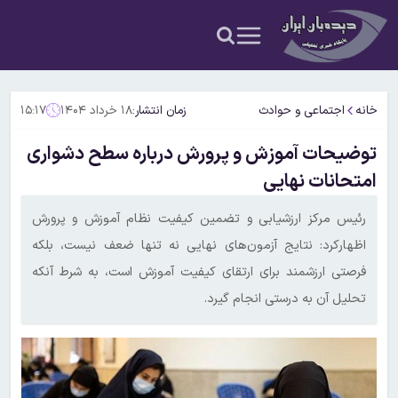
خانه
اجتماعی و حوادث
زمان انتشار:
۱۸ خرداد ۱۴۰۴
۱۵:۱۷
توضیحات آموزش و پرورش درباره سطح دشواری
امتحانات نهایی
رئیس مرکز ارزشیابی و تضمین کیفیت نظام آموزش و پرورش
اظهارکرد: نتایج آزمون‌های نهایی نه تنها ضعف نیست، بلکه
فرصتی ارزشمند برای ارتقای کیفیت آموزش است، به شرط آنکه
تحلیل آن به درستی انجام گیرد.