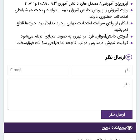
آبروریزی آموزشی/ معدل های دانش آموزان ۹.۳ ، ۱۰.۸۹ و ۱۱.۸۲
وزارت آموزش و پرورش: دانش آموزان نهم و دوازدهم تحت هر شرایطی
امتحانات حضوری دارند
امکان لو رفتن سوالات امتحانات نهایی وجود ندارد/ برق حوزه‌ها قطع
نمی‌شود
آموزش دانش‌آموزان، فردا در تهران به صورت مجازی انجام می‌شود
کیفیت آموزش درمدارس دولتی فاجعه‌ اما طراحی سؤالات فوق‌سخت!
ارسال نظر
ارسال نظر
پربیننده ترین