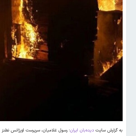
به گزارش سایت
دیده‌بان ایران