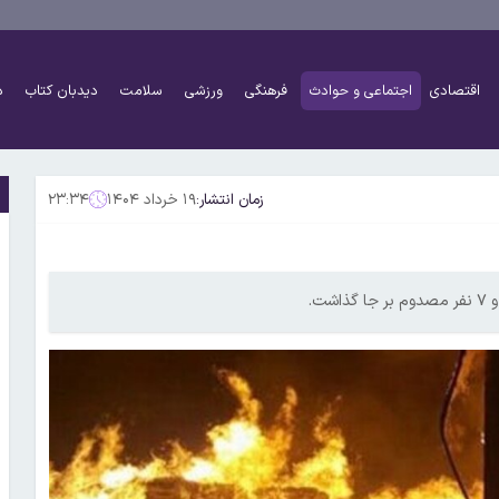
اقتصادی
اجتماعی و حوادث
فرهنگی
ورزشی
سلامت
دیدبان کتاب
د
زمان انتشار:
۱۹ خرداد ۱۴۰۴
۲۳:۳۴
ت.