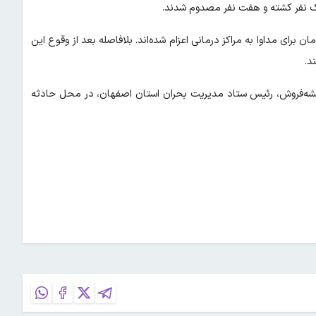
یک نفر کشته و هفت نفر مصدوم شدند.
رای مداوا به مراکز درمانی اعزام شده‌اند. بلافاصله بعد از وقوع این
د.
شیشه‌فروش، رئیس ستاد مدیریت بحران استان اصفهان، در محل حادثه