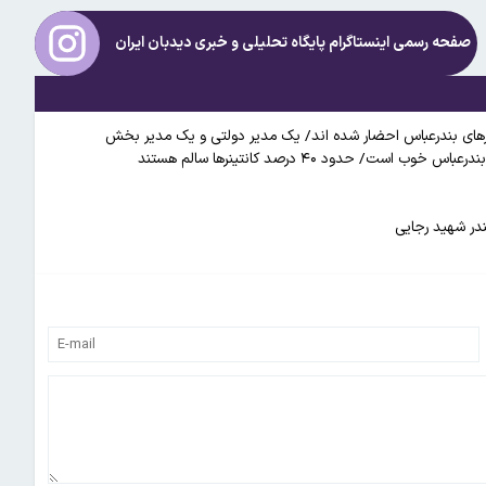
صفحه رسمی اینستاگرام پایگاه تحلیلی و خبری
دیدبان ایران
جارهای بندرعباس احضار شده اند/ یک مدیر دولتی و یک مدیر بخش
دود ۴۰ درصد کانتینرها سالم هستند
در شهید رجایی