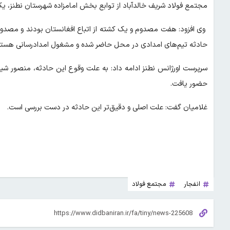
مجتمع فولاد شریف خالدآباد از توابع بخش امامزاده شهرستان نطنز، 
وی افزود: هفت مصدوم و یک کشته از اتباع افغانستان بودند و مصدومان ب
حادثه تیم‌های امدادی در محل حاضر شده و مشغول امدادرسانی هستن
سرپرست اورژانس نطنز ادامه داد: به علت وقوع این حادثه، منصور 
حضور یافت.
غلامیان گفت: علت اصلی و دقیق‌تر این حادثه در دست بررسی است.
انفجار
مجتمع فولاد