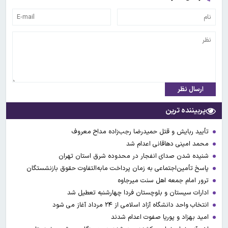
ارسال نظر
پربیننده ترین
تأیید ربایش و قتل حمیدرضا رجب‌زاده مداح معروف
محمد امینی دهاقانی اعدام شد
شنیده شدن صدای انفجار در محدوده شرق استان تهران
پاسخ تأمین‌اجتماعی به زمان پرداخت مابه‌التفاوت حقوق بازنشستگان
ترور امام جمعه اهل سنت میرجاوه
ادارات سیستان و بلوچستان فردا چهارشنبه تعطیل شد
انتخاب واحد دانشگاه آزاد اسلامی از ۲۴ مرداد آغاز می شود
امید بهزاد و پوریا صفوت اعدام شدند