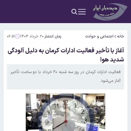
خانه
اجتماعی و حوادث
زمان انتشار:
۲۰ خرداد ۱۴۰۴
۰۶:۵۱
آغاز با تأخیر فعالیت ادارات کرمان به دلیل آلودگی
شدید هوا
فعالیت ادارات کرمان در روز سه شنبه ۲۰ خرداد با دو ساعت تأخیر
آغاز می‌شود