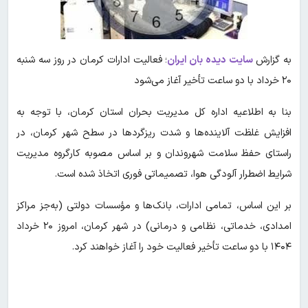
به گزارش
سایت دیده بان ایران
؛ فعالیت ادارات کرمان در روز سه شنبه
۲۰ خرداد با دو ساعت تأخیر آغاز می‌شود
بنا به اطلاعیه اداره کل مدیریت بحران استان کرمان، با توجه به
افزایش غلظت آلاینده‌ها و شدت ریزگردها در سطح شهر کرمان، در
راستای حفظ سلامت شهروندان و بر اساس مصوبه کارگروه مدیریت
شرایط اضطرار آلودگی هوا، تصمیماتی فوری اتخاذ شده است.
بر این اساس، تمامی ادارات، بانک‌ها و مؤسسات دولتی (به‌جز مراکز
امدادی، خدماتی، نظامی و درمانی) در شهر کرمان، امروز ۲۰ خرداد
۱۴۰۴ با دو ساعت تأخیر فعالیت خود را آغاز خواهند کرد.