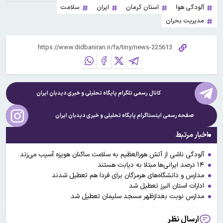
آلودگی هوا
استان کرمان
ایران
سلامت
مدیریت بحران
کانال رسمی تلگرام پایگاه تحلیلی و خبری
دیدبان ایران
صفحه رسمی اینستاگرام پایگاه تحلیلی و خبری
دیدبان ایران
اخبار مرتبط
آلودگی ناشی از آتش هورالعظیم به سلامت ساکنان هویزه آسیب می‌زند
۱۴ درصد ایرانی‌ها مبتلا به دیابت هستند
مدارس و دانشگاه‌های هرمزگان برای فردا هم تعطیل شدند
ادارات استان البرز تعطیل شد
مدارس نوبت بعدازظهر مسجد سلیمان تعطیل شد
ارسال نظر