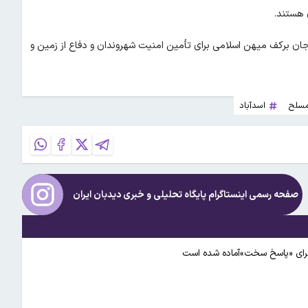
 هستند.
ان برکف میهن اسلامی برای تأمین امنیت شهروندان و دفاع از زمین و
مسلح
اسدآباد
صفحه رسمی اینستاگرام پایگاه تحلیلی و خبری
دیدبان ایران