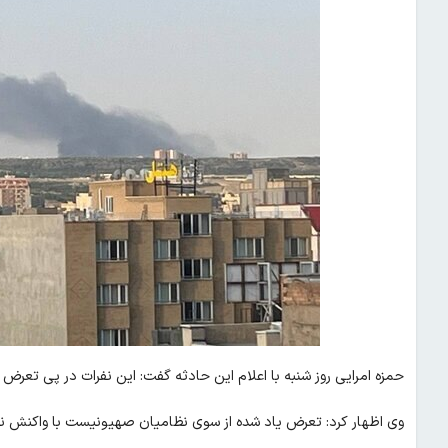
حمزه امرایی روز شنبه با اعلام این حادثه گفت: این نفرات در پی تعرض
وی اظهار کرد: تعرض یاد شده از سوی نظامیان صهیونیست با واکنش نیر