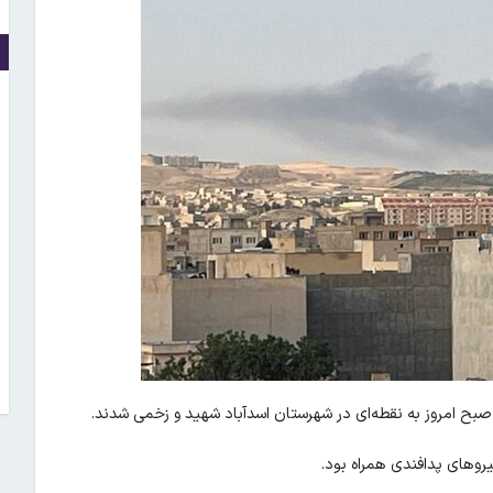
 صبح امروز به نقطه‌ای در شهرستان اسدآباد شهید و زخمی شدند.
وهای پدافندی همراه بود.