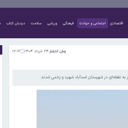
اقتصادی
اجتماعی و حوادث
فرهنگی
ورزشی
سلامت
دیدبان کتاب
د
زمان انتشار:
۲۴ خرداد ۱۴۰۴
۱۲:۱۲
ه نقطه‌ای در شهرستان اسدآباد شهید و زخمی شدند.