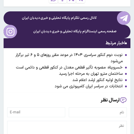
کانال رسمی تلگرام پایگاه تحلیلی و خبری
دیدبان ایران
صفحه رسمی اینستاگرام پایگاه تحلیلی و خبری
دیدبان ایران
اخبار مرتبط
نوبت دوم کنکور سراسری ۱۴۰۴ در موعد مقرر روزهای ۵ و ۶ تیر برگزار
می‌شود
خسروپناه: مصوبه تأثیر قطعی معدل در کنکور قطعی و دائمی است
ساختمان مترو تهران به مرحله اجرا رسید
نتایج اولیه کنکور ارشد اعلام شد
انتخابات در سراسر ایران کامپیوتری می شود
ارسال نظر