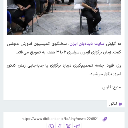
به گزارش
سایت دیده‌بان ایران
، سخنگوی کمیسیون آموزش مجلس
گفت: زمان برگزاری آزمون سراسری ۲ یا ۳ هفته به تعویق می‌افتد.
وی افزود: جلسه تصمیم‌گیری درباره برگزاری یا جابه‌جایی زمان کنکور
امروز برگزار می‌شود.
منبع: فارس
کنکور