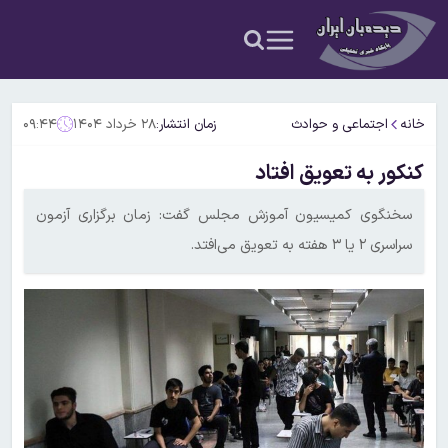
خانه
اجتماعی و حوادث
زمان انتشار:
۲۸ خرداد ۱۴۰۴
۰۹:۴۴
کنکور به تعویق افتاد
سخنگوی کمیسیون آموزش مجلس گفت: زمان برگزاری آزمون
سراسری ۲ یا ۳ هفته به تعویق می‌افتد.