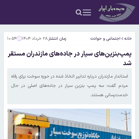
خانه
اجتماعی و حوادث
زمان انتشار:
۲۸ خرداد ۱۴۰۴
۱۰:۵۴
پمپ‌بنزین‌های سیار در جاده‌های مازندران مستقر
شد
استاندار مازندران درباره تدابیر اتخاذ شده در حوزه سوخت برای رفاه
مردم گفت: سه پمپ بنزین سیار در جاده‌های اصلی در حال
خدمت‌رسانی هستند.