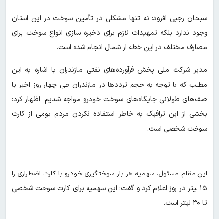
سبحان رجبی افزود: نه تنها مشکلی در تأمین سوخت در این استان
وجود ندارد بلکه تمهیدات لازم برای ذخیره سازی انواع سوخت برای
مصارف مختلف در این خطه از شمال انجام شده است.
مدیر شرکت ملی پخش فرآورده‌های نفتی مازندران با اشاره به این
مطلب که با توجه به حجم ترددها در مازندران طی چهار روز اخیر با
صف‌های طولانی جایگاه‌های سوخت خودرو مواجه شدیم، اظهار کرد:
بخشی از این ترافیک به خاطر استفاده نکردن مردم بومی از کارت
سوخت شخصی است.
این مقام مسئول، سهمیه هر بار سوختگیری خودرو با کارت اضطراری را
۱۵ لیتر در روز اعلام کرد و گفت: این سهمیه برای کارت سوخت شخصی
تا ۳۰ لیتر است.