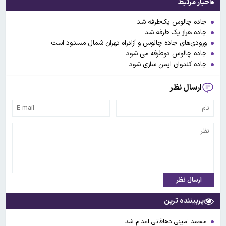
اخبار مرتبط
جاده چالوس یک‌طرفه شد
جاده هراز یک طرفه شد
ورودی‌های جاده چالوس و آزادراه تهران-شمال مسدود است
جاده چالوس دوطرفه می شود
جاده کندوان ایمن سازی شود
ارسال نظر
ارسال نظر
پربیننده ترین
محمد امینی دهاقانی اعدام شد