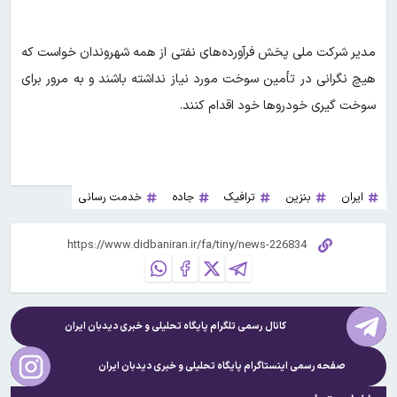
مدیر شرکت ملی پخش فرآورده‌های نفتی از همه شهروندان خواست که
هیچ نگرانی در تأمین سوخت مورد نیاز نداشته باشند و به مرور برای
سوخت گیری خودروها خود اقدام کنند.
ایران
بنزین
ترافیک
جاده
خدمت رسانی
کانال رسمی تلگرام پایگاه تحلیلی و خبری
دیدبان ایران
صفحه رسمی اینستاگرام پایگاه تحلیلی و خبری
دیدبان ایران