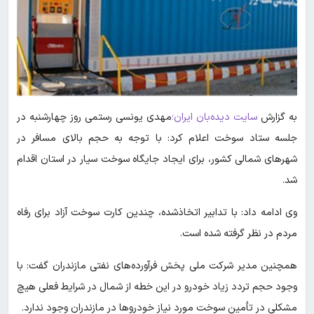
به گزارش
سایت دیده‌بان ایران؛
مهدی یونسی رستمی روز چهارشنبه در
جلسه ستاد سوخت اعلام کرد: با توجه به حجم بالای مسافر در
شهرهای شمالی کشور، برای ایجاد جایگاه سوخت سیار در استان اقدام
شد.
وی ادامه داد: با تدابیر اتخاذشده، چندین کارت سوخت آزاد برای رفاه
مردم در نظر گرفته شده است.
همچنین مدیر شرکت ملی پخش فرآورده‌های نفتی مازندران گفت: با
وجود حجم تردد زیاد خودرو در این خطه از شمال در شرایط فعلی هیچ
مشکلی در تأمین سوخت مورد نیاز خودروها در مازندران وجود ندارد.